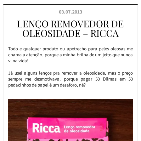
03.07.2013
LENÇO REMOVEDOR DE
OLEOSIDADE – RICCA
Todo e qualquer produto ou apetrecho para peles oleosas me
chama a atenção, porque a minha brilha de um jeito que nunca
vi na vida!
Já usei alguns lenços pra remover a oleosidade, mas o preço
sempre me desmotivava, porque pagar 50 Dilmas em 50
pedacinhos de papel é um desaforo, né?