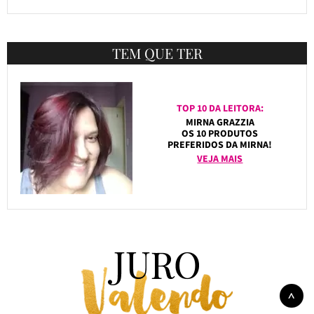
TEM QUE TER
TOP 10 DA LEITORA:
MIRNA GRAZZIA
OS 10 PRODUTOS
PREFERIDOS DA MIRNA!
VEJA MAIS