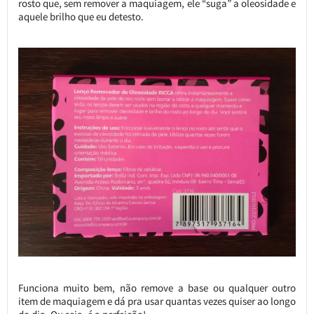
rosto que, sem remover a maquiagem, ele “suga” a oleosidade e
aquele brilho que eu detesto.
Funciona muito bem, não remove a base ou qualquer outro
item de maquiagem e dá pra usar quantas vezes quiser ao longo