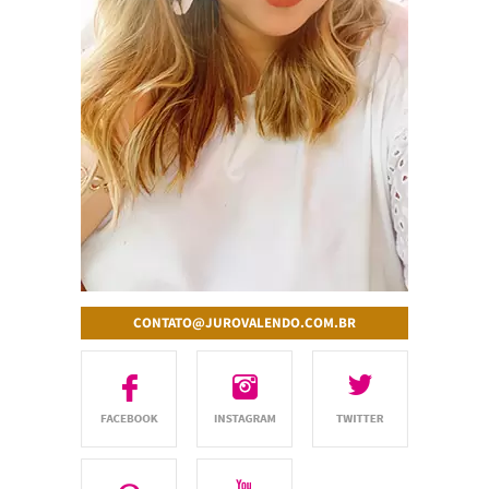
CONTATO@JUROVALENDO.COM.BR