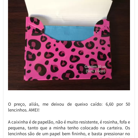
O preço, aliás, me deixou de queixo caído: 6,60 por 50
lencinhos. AMEI!
A caixinha é de papelão, não é muito resistente, é rosinha, fofa e
pequena, tanto que a minha tenho colocado na carteira. Os
lencinhos são de um papel bem fininho, e basta pressionar no