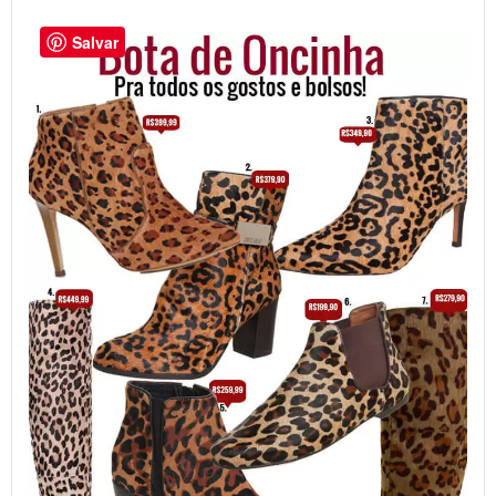
Salvar