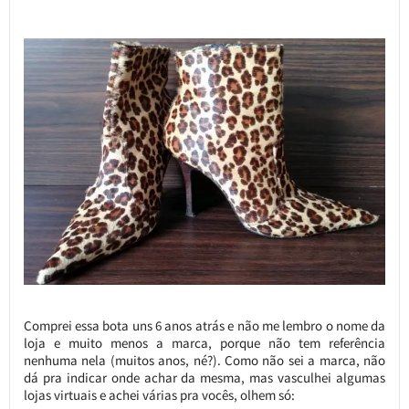
Comprei essa bota uns 6 anos atrás e não me lembro o nome da
loja e muito menos a marca, porque não tem referência
nenhuma nela (muitos anos, né?). Como não sei a marca, não
dá pra indicar onde achar da mesma, mas vasculhei algumas
lojas virtuais e achei várias pra vocês, olhem só: