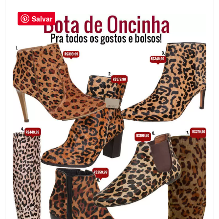
Salvar