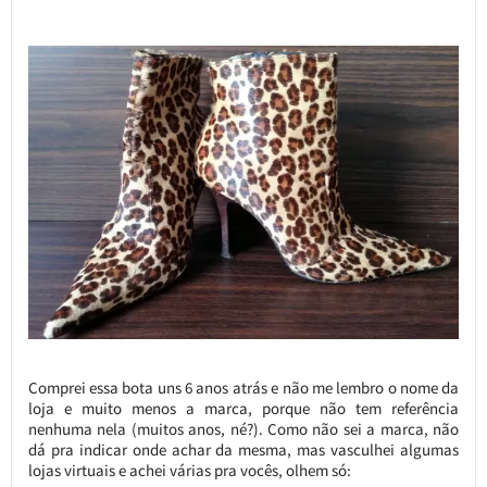
Comprei essa bota uns 6 anos atrás e não me lembro o nome da
loja e muito menos a marca, porque não tem referência
nenhuma nela (muitos anos, né?). Como não sei a marca, não
dá pra indicar onde achar da mesma, mas vasculhei algumas
lojas virtuais e achei várias pra vocês, olhem só: