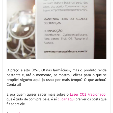
O preço é alto (R$78,00 nas farmácias), mas o produto rende
bastante e, até o momento, se mostrou eficaz para o que se
propõe! Alguém aqui já usou por mais tempo? O que achou?
Conta aí!
E pra quem quiser saber mais sobre o
Laser CO2 Fracionado
,
que é tudo de bom pra pele, é só
clicar aqui
pra ver os posts que
fiz sobre ele.