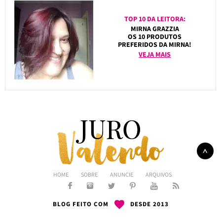
TOP 10 DA LEITORA:
MIRNA GRAZZIA
OS 10 PRODUTOS
PREFERIDOS DA MIRNA!
VEJA MAIS
HOME
SOBRE
ANUNCIE
ARQUIVOS
BLOG FEITO COM
DESDE 2013