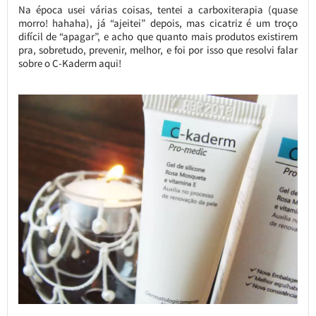
Na época usei várias coisas, tentei a carboxiterapia (quase
morro! hahaha), já “ajeitei” depois, mas cicatriz é um troço
difícil de “apagar”, e acho que quanto mais produtos existirem
pra, sobretudo, prevenir, melhor, e foi por isso que resolvi falar
sobre o C-Kaderm aqui!