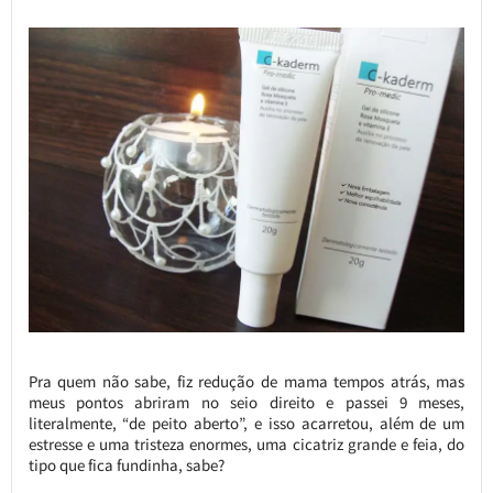
Pra quem não sabe, fiz redução de mama tempos atrás, mas
meus pontos abriram no seio direito e passei 9 meses,
literalmente, “de peito aberto”, e isso acarretou, além de um
estresse e uma tristeza enormes, uma cicatriz grande e feia, do
tipo que fica fundinha, sabe?