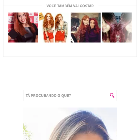
VOCÊ TAMBÉM VAI GOSTAR