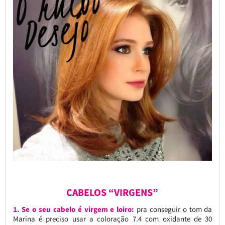
CABELOS “VIRGENS”
1. Se o seu cabelo é virgem e loiro:
pra conseguir o tom da
Marina é preciso usar a coloração 7.4 com oxidante de 30