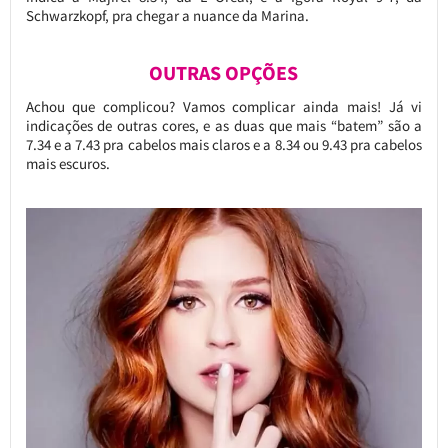
Schwarzkopf, pra chegar a nuance da Marina.
OUTRAS OPÇÕES
Achou que complicou? Vamos complicar ainda mais! Já vi
indicações de outras cores, e as duas que mais “batem” são a
7.34 e a 7.43 pra cabelos mais claros e a 8.34 ou 9.43 pra cabelos
mais escuros.