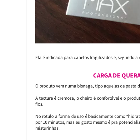
Ela é indicada para cabelos fragilizados e, segundo 
CARGA DE QUERA
O produto vem numa bisnaga, tipo aquelas de pasta d
A textura é cremosa, o cheiro é confortável e o produ
fios.
No rótulo a forma de uso é basicamente como “hidrat
por 10 minutos, mas eu gosto mesmo é pra potencializ
misturinhas.