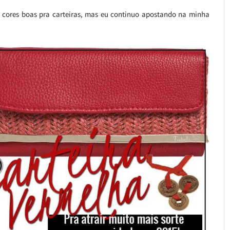
 cores boas pra carteiras, mas eu continuo apostando na minha