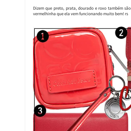
Dizem que preto, prata, dourado e roxo também são
vermelhinha que ela vem funcionando muito bem! rs