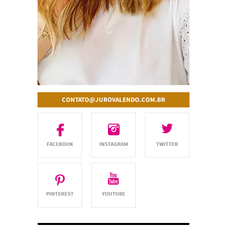
CONTATO@JUROVALENDO.COM.BR