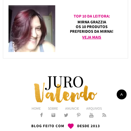
TOP 10 DA LEITORA:
MIRNA GRAZZIA
OS 10 PRODUTOS
PREFERIDOS DA MIRNA!
VEJA MAIS
HOME
SOBRE
ANUNCIE
ARQUIVOS
BLOG FEITO COM
DESDE 2013