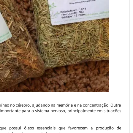
guíneo no cérebro, ajudando na memória e na concentração. Outra
 importante para o sistema nervoso, principalmente em situações
que possui óleos essenciais que favorecem a produção de