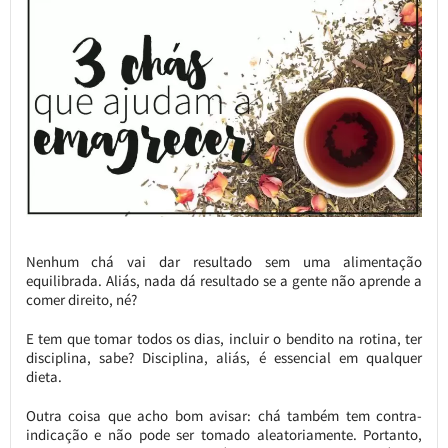
Nenhum chá vai dar resultado sem uma alimentação
equilibrada. Aliás, nada dá resultado se a gente não aprende a
comer direito, né?
E tem que tomar todos os dias, incluir o bendito na rotina, ter
disciplina, sabe? Disciplina, aliás, é essencial em qualquer
dieta.
Outra coisa que acho bom avisar: chá também tem contra-
indicação e não pode ser tomado aleatoriamente. Portanto,