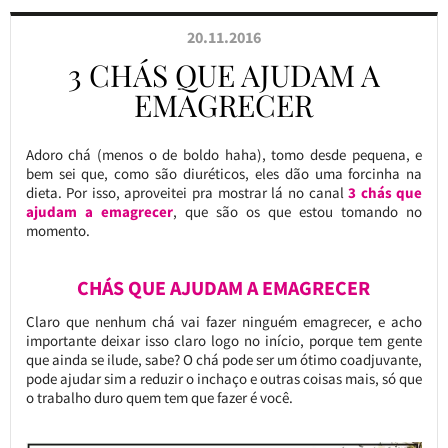
20.11.2016
3 CHÁS QUE AJUDAM A
EMAGRECER
Adoro chá (menos o de boldo haha), tomo desde pequena, e
bem sei que, como são diuréticos, eles dão uma forcinha na
dieta. Por isso, aproveitei pra mostrar lá no canal
3 chás que
ajudam a emagrecer
, que são os que estou tomando no
momento.
CHÁS QUE AJUDAM A EMAGRECER
Claro que nenhum chá vai fazer ninguém emagrecer, e acho
importante deixar isso claro logo no início, porque tem gente
que ainda se ilude, sabe? O chá pode ser um ótimo coadjuvante,
pode ajudar sim a reduzir o inchaço e outras coisas mais, só que
o trabalho duro quem tem que fazer é você.