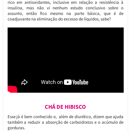
rico em antioxidantes, inclusive em relação a resistência à
insulina, mas não vi nenhum estudo conclusivo sobre o
assunto, então fico mesmo na parte básica, que é de
coadjuvante na eliminação do excesso de líquidos, sabe?
CHÁ DE HIBISCO
Esse já é bem conhecido e, além de diurético, dizem que ajuda
também a reduzir a absorção de carboidratos e o acúmulo de
gorduras.