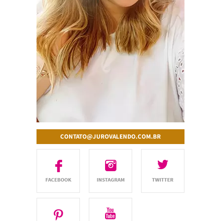
CONTATO@JUROVALENDO.COM.BR