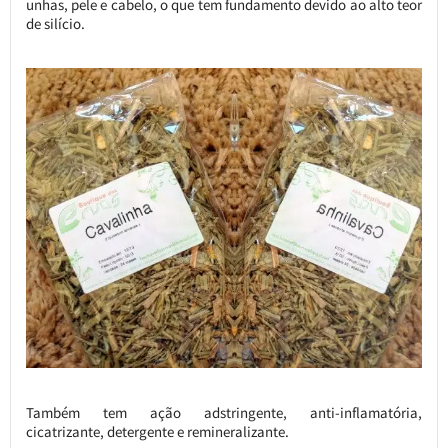
unhas, pele e cabelo, o que tem fundamento devido ao alto teor
de silício.
Também tem ação adstringente, anti-inflamatória,
cicatrizante, detergente e remineralizante.