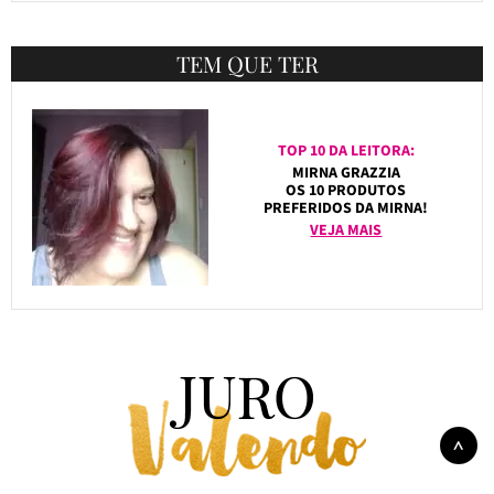
TEM QUE TER
TOP 10 DA LEITORA:
MIRNA GRAZZIA
OS 10 PRODUTOS
PREFERIDOS DA MIRNA!
VEJA MAIS