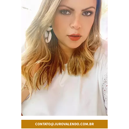
CONTATO@JUROVALENDO.COM.BR