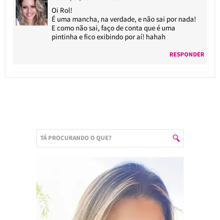
Oi Rol!
É uma mancha, na verdade, e não sai por nada!
E como não sai, faço de conta que é uma
pintinha e fico exibindo por aí! hahah
RESPONDER