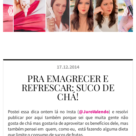
17.12.2014
PRA EMAGRECER E
REFRESCAR: SUCO DE
CHÁ!
Postei essa dica ontem lá no Insta (
@JuroValendo
) e resolvi
publicar por aqui também porque sei que muita gente não
gosta de chá mas gostaria de aproveitar os benefícios dele, mas
também pensei em quem, como eu, está fazendo alguma dieta
que limite o consumo de sucos de frutas.