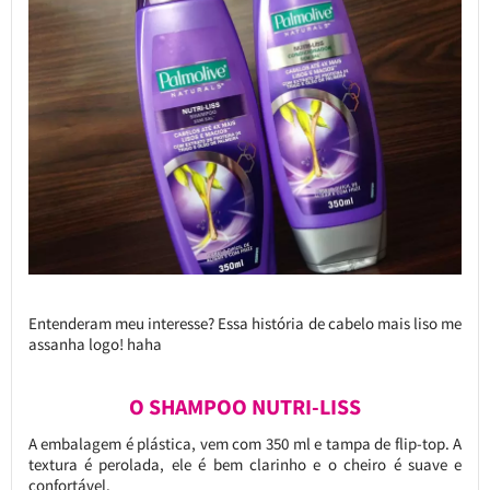
Entenderam meu interesse? Essa história de cabelo mais liso me
assanha logo! haha
O SHAMPOO NUTRI-LISS
A embalagem é plástica, vem com 350 ml e tampa de flip-top. A
textura é perolada, ele é bem clarinho e o cheiro é suave e
confortável.