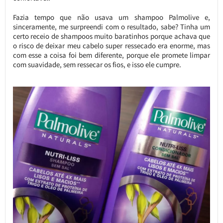
Fazia tempo que não usava um shampoo Palmolive e,
sinceramente, me surpreendi com o resultado, sabe? Tinha um
certo receio de shampoos muito baratinhos porque achava que
o risco de deixar meu cabelo super ressecado era enorme, mas
com esse a coisa foi bem diferente, porque ele promete limpar
com suavidade, sem ressecar os fios, e isso ele cumpre.