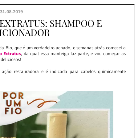
31.08.2019
 EXTRATUS: SHAMPOO E
ICIONADOR
 da Bio, que é um verdadeiro achado, e semanas atrás comecei a
o Extratus
, da qual essa manteiga faz parte, e vou começar as
deliciosos!
 ação restauradora e é indicada para cabelos quimicamente