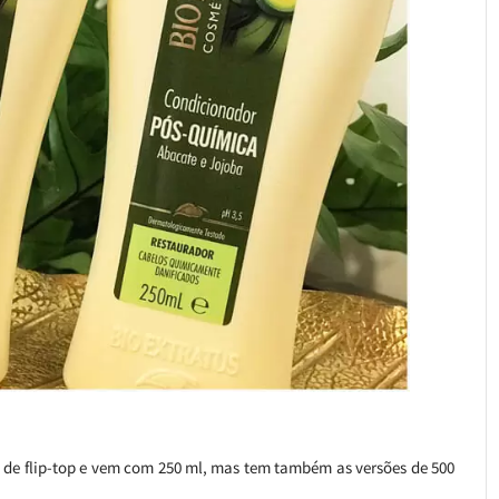
 de flip-top e vem com 250 ml, mas tem também as versões de 500