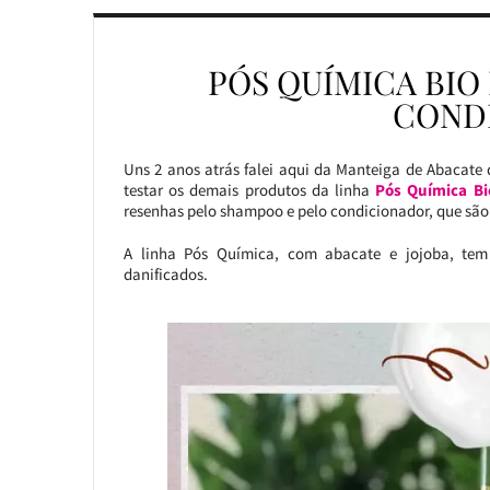
PÓS QUÍMICA BIO
COND
Uns 2 anos atrás falei aqui da Manteiga de Abacate
testar os demais produtos da linha
Pós Química Bi
resenhas pelo shampoo e pelo condicionador, que são 
A linha Pós Química, com abacate e jojoba, tem
danificados.