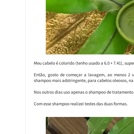
Meu cabelo é colorido (tenho usado a 6.0 + 7.41), supe
Então, gosto de começar a lavagem, ao menos 2 
shampoo mais adstringente, para cabelos oleosos, na 
Nos outros dias uso apenas o shampoo de tratament
Com esse shampoo realizei testes das duas formas.