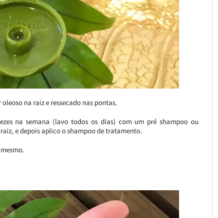
r oleoso na raiz e ressecado nas pontas.
vezes na semana (lavo todos os dias) com um pré shampoo ou
raiz, e depois aplico o shampoo de tratamento.
o mesmo.