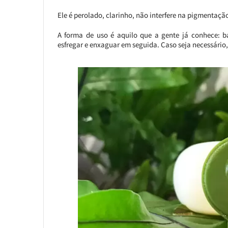
Ele é perolado, clarinho, não interfere na pigmentação
A forma de uso é aquilo que a gente já conhece: 
esfregar e enxaguar em seguida. Caso seja necessário,