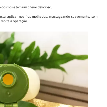
 dos fios e tem um cheiro delicioso.
basta aplicar nos fios molhados, massageando suavemente, sem
 repita a operação.