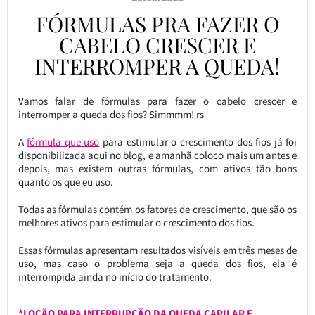
FÓRMULAS PRA FAZER O
CABELO CRESCER E
INTERROMPER A QUEDA!
Vamos falar de fórmulas para fazer o cabelo crescer e
interromper a queda dos fios? Simmmm! rs
A
fórmula que uso
para estimular o crescimento dos fios já foi
disponibilizada aqui no blog, e amanhã coloco mais um antes e
depois, mas existem outras fórmulas, com ativos tão bons
quanto os que eu uso.
Todas as fórmulas contém os fatores de crescimento, que são os
melhores ativos para estimular o crescimento dos fios.
Essas fórmulas apresentam resultados visíveis em três meses de
uso, mas caso o problema seja a queda dos fios, ela é
interrompida ainda no início do tratamento.
*LOÇÃO PARA INTERRUPÇÃO DA QUEDA CAPILAR E