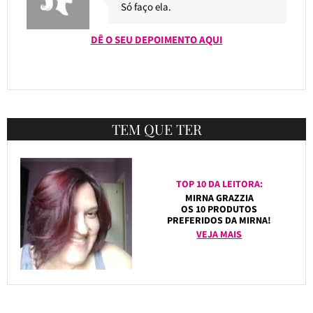
Só faço ela.
DÊ O SEU DEPOIMENTO AQUI
TEM QUE TER
TOP 10 DA LEITORA:
MIRNA GRAZZIA
OS 10 PRODUTOS
PREFERIDOS DA MIRNA!
VEJA MAIS