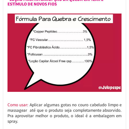
ESTÍMULO DE NOVOS FIOS
Como usar:
Aplicar algumas gotas no couro cabeludo limpo e
massagear até que o produto seja completamente absorvido.
Pra aproveitar melhor o produto, o ideal é a embalagem em
spray.