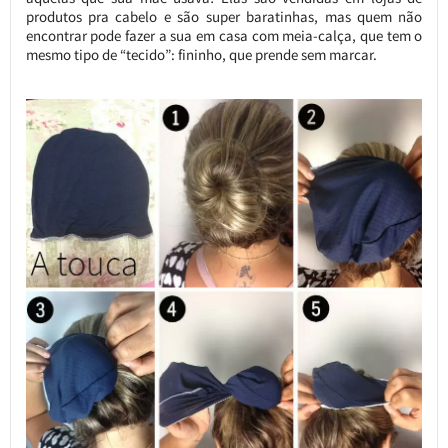
produtos pra cabelo e são super baratinhas, mas quem não
encontrar pode fazer a sua em casa com meia-calça, que tem o
mesmo tipo de “tecido”: fininho, que prende sem marcar.