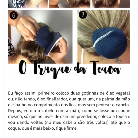
Eu faço assim: primeiro coloco duas gotinhas de óleo vegetal
ou, não tendo, óleo finalizador, qualquer um, na palma da mão
e espalho no comprimento dos fios, mas sem pentear o cabelo.
Depois, enrolo o cabelo com a mão, como se fosse um coque
mesmo, só que ao invés de usar um prendedor, coloco a touca e
vou dando voltas (no meu cabelo são três voltas) até que o
coque, que é mais baixo, fique firme.