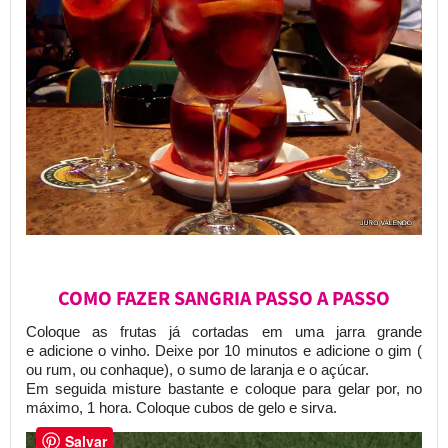
COMO FAZER SANGRIA PASSO A PASSO
Coloque as frutas já cortadas em uma jarra grande
e adicione o vinho. Deixe por 10 minutos e adicione o gim (
ou rum, ou conhaque), o sumo de laranja e o açúcar.
Em seguida misture bastante e coloque para gelar por, no
máximo, 1 hora. Coloque cubos de gelo e sirva.
Salvar