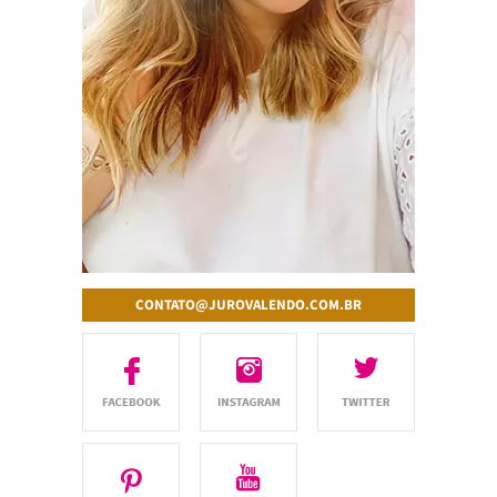
CONTATO@JUROVALENDO.COM.BR