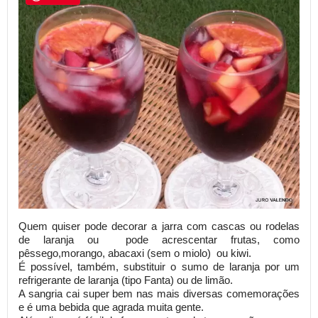
Quem quiser pode decorar a jarra com cascas ou rodelas
de laranja ou
pode acrescentar frutas, como
pêssego,morango, abacaxi (sem o miolo) ou kiwi.
É possível, também, substituir o sumo de laranja por um
refrigerante de laranja (tipo Fanta) ou de limão.
A sangria cai super bem nas mais diversas comemorações
e é uma bebida que agrada muita gente.