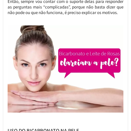
Então, sempre vou contar com o suporte delas para responder
as perguntas mais “complicadas”, porque não basta dizer que
não pode ou que não funciona, é preciso explicar os motivos.
USO DO BICARBONATO NA PELE