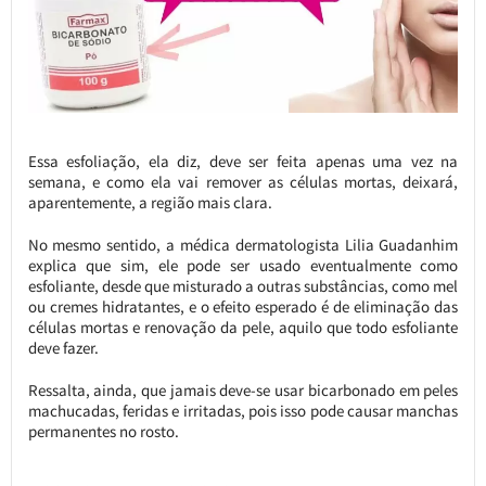
Essa esfoliação, ela diz, deve ser feita apenas uma vez na
semana, e como ela vai remover as células mortas, deixará,
aparentemente, a região mais clara.
No mesmo sentido, a médica dermatologista Lilia Guadanhim
explica que sim, ele pode ser usado eventualmente como
esfoliante, desde que misturado a outras substâncias, como mel
ou cremes hidratantes, e o efeito esperado é de eliminação das
células mortas e renovação da pele, aquilo que todo esfoliante
deve fazer.
Ressalta, ainda, que jamais deve-se usar bicarbonado em peles
machucadas, feridas e irritadas, pois isso pode causar manchas
permanentes no rosto.