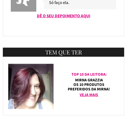
Só faço ela.
DÊ O SEU DEPOIMENTO AQUI
TEM QUE TER
TOP 10 DA LEITORA:
MIRNA GRAZZIA
OS 10 PRODUTOS
PREFERIDOS DA MIRNA!
VEJA MAIS