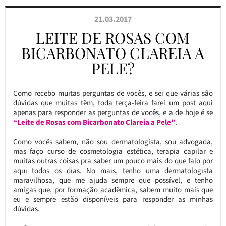
21.03.2017
LEITE DE ROSAS COM
BICARBONATO CLAREIA A
PELE?
Como recebo muitas perguntas de vocês, e sei que várias são
dúvidas que muitas têm, toda terça-feira farei um post aqui
apenas para responder as perguntas de vocês, e a de hoje é se
“Leite de Rosas com Bicarbonato Clareia a Pele”
.
Como vocês sabem, não sou dermatologista, sou advogada,
mas faço curso de cosmetologia estética, terapia capilar e
muitas outras coisas pra saber um pouco mais do que falo por
aqui todos os dias. No mais, tenho uma dermatologista
maravilhosa, que me ajuda sempre que possível, e tenho
amigas que, por formação acadêmica, sabem muito mais que
eu e sempre estão disponíveis para responder as minhas
dúvidas.