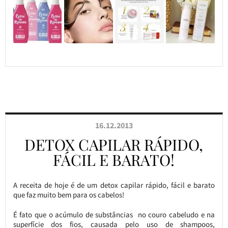
16.12.2013
DETOX CAPILAR RÁPIDO,
FÁCIL E BARATO!
A receita de hoje é de um detox capilar rápido, fácil e barato
que faz muito bem para os cabelos!
É fato que o acúmulo de substâncias no couro cabeludo e na
superfície dos fios, causada pelo uso de shampoos,