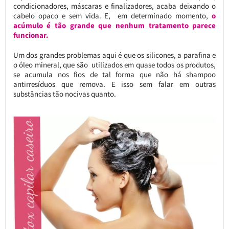
condicionadores, máscaras e finalizadores, acaba deixando o
cabelo opaco e sem vida. E, em determinado momento,
o
acúmulo é tão grande que nenhum tratamento parece
funcionar.
Um dos grandes problemas aqui é que os silicones, a parafina e
o óleo mineral, que são utilizados em quase todos os produtos,
se acumula nos fios de tal forma que não há shampoo
antirresíduos que remova. E isso sem falar em outras
substâncias tão nocivas quanto.