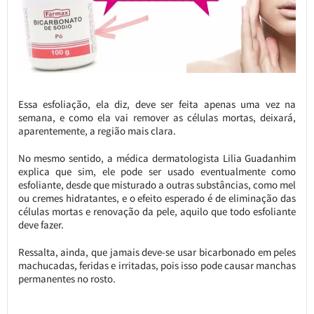
Essa esfoliação, ela diz, deve ser feita apenas uma vez na
semana, e como ela vai remover as células mortas, deixará,
aparentemente, a região mais clara.
No mesmo sentido, a médica dermatologista Lilia Guadanhim
explica que sim, ele pode ser usado eventualmente como
esfoliante, desde que misturado a outras substâncias, como mel
ou cremes hidratantes, e o efeito esperado é de eliminação das
células mortas e renovação da pele, aquilo que todo esfoliante
deve fazer.
Ressalta, ainda, que jamais deve-se usar bicarbonado em peles
machucadas, feridas e irritadas, pois isso pode causar manchas
permanentes no rosto.