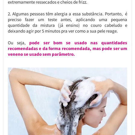
extremamente ressecados e cheios de frizz.
2. Algumas pessoas têm alergia a essa substância. Portanto, é
preciso fazer um teste antes, aplicando uma pequena
quantidade da mistura (já ensino) no couro cabeludo e
deixando agir por 5 minutos pra ver como a sua pele reage.
Ou seja,
pode ser bom se usado nas quantidades
recomendadas e da forma recomendada, mas pode ser um
veneno se usado sem parâmetro.