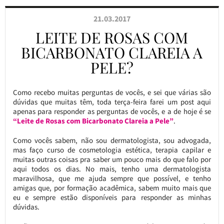
21.03.2017
LEITE DE ROSAS COM
BICARBONATO CLAREIA A
PELE?
Como recebo muitas perguntas de vocês, e sei que várias são
dúvidas que muitas têm, toda terça-feira farei um post aqui
apenas para responder as perguntas de vocês, e a de hoje é se
“Leite de Rosas com Bicarbonato Clareia a Pele”
.
Como vocês sabem, não sou dermatologista, sou advogada,
mas faço curso de cosmetologia estética, terapia capilar e
muitas outras coisas pra saber um pouco mais do que falo por
aqui todos os dias. No mais, tenho uma dermatologista
maravilhosa, que me ajuda sempre que possível, e tenho
amigas que, por formação acadêmica, sabem muito mais que
eu e sempre estão disponíveis para responder as minhas
dúvidas.