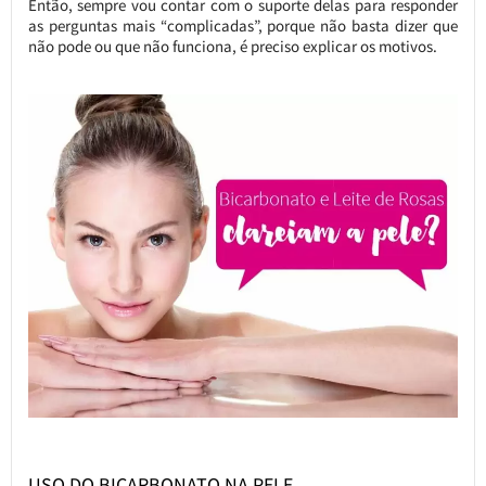
Então, sempre vou contar com o suporte delas para responder
as perguntas mais “complicadas”, porque não basta dizer que
não pode ou que não funciona, é preciso explicar os motivos.
USO DO BICARBONATO NA PELE