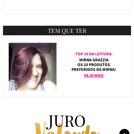
TEM QUE TER
TOP 10 DA LEITORA:
MIRNA GRAZZIA
OS 10 PRODUTOS
PREFERIDOS DA MIRNA!
VEJA MAIS