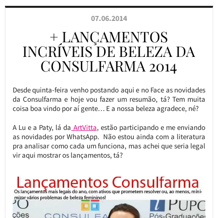
07.06.2014
+ LANÇAMENTOS
INCRÍVEIS DE BELEZA DA
CONSULFARMA 2014
Desde quinta-feira venho postando aqui e no Face as novidades
da Consulfarma e hoje vou fazer um resumão, tá? Tem muita
coisa boa vindo por aí gente… E a nossa beleza agradece, né?
A Lu e a Paty, lá da
ArtVitta
, estão participando e me enviando
as novidades por WhatsApp. Não estou ainda com a literatura
pra analisar como cada um funciona, mas achei que seria legal
vir aqui mostrar os lançamentos, tá?