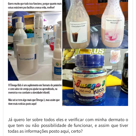
Já quero ler sobre todos eles e verificar com minha dermato o
que tem ou não possibilidade de funcionar, e assim que tiver
todas as informações posto aqui, certo?