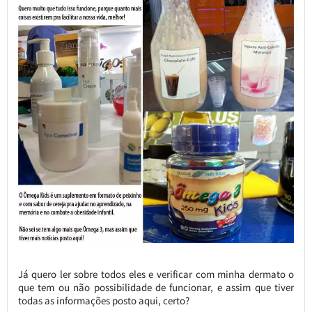
Já quero ler sobre todos eles e verificar com minha dermato o
que tem ou não possibilidade de funcionar, e assim que tiver
todas as informações posto aqui, certo?