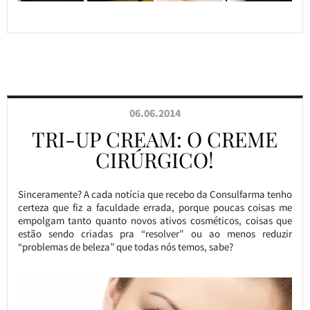
06.06.2014
TRI-UP CREAM: O CREME
CIRÚRGICO!
Sinceramente? A cada notícia que recebo da Consulfarma tenho
certeza que fiz a faculdade errada, porque poucas coisas me
empolgam tanto quanto novos ativos cosméticos, coisas que
estão sendo criadas pra “resolver” ou ao menos reduzir
“problemas de beleza” que todas nós temos, sabe?