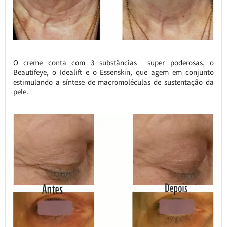
O creme conta com 3 substâncias super poderosas, o
Beautifeye, o Idealift e o Essenskin, que agem em conjunto
estimulando a síntese de macromoléculas de sustentação da
pele.