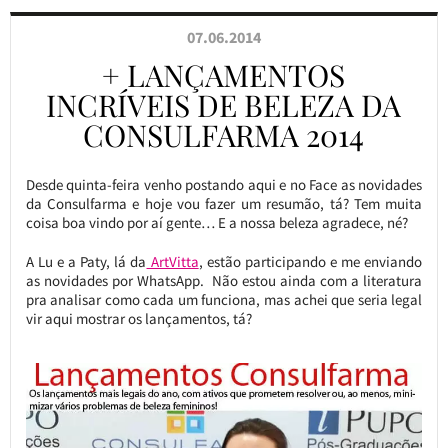
07.06.2014
+ LANÇAMENTOS
INCRÍVEIS DE BELEZA DA
CONSULFARMA 2014
Desde quinta-feira venho postando aqui e no Face as novidades
da Consulfarma e hoje vou fazer um resumão, tá? Tem muita
coisa boa vindo por aí gente… E a nossa beleza agradece, né?
A Lu e a Paty, lá da
ArtVitta
, estão participando e me enviando
as novidades por WhatsApp. Não estou ainda com a literatura
pra analisar como cada um funciona, mas achei que seria legal
vir aqui mostrar os lançamentos, tá?