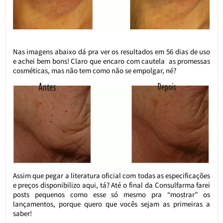
Nas imagens abaixo dá pra ver os resultados em 56 dias de uso
e achei bem bons! Claro que encaro com cautela as promessas
cosméticas, mas não tem como não se empolgar, né?
Assim que pegar a literatura oficial com todas as especificações
e preços disponibilizo aqui, tá? Até o final da Consulfarma farei
posts pequenos como esse só mesmo pra “mostrar” os
lançamentos, porque quero que vocês sejam as primeiras a
saber!