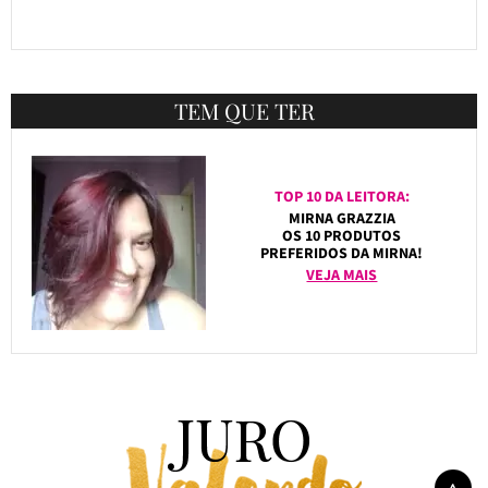
TEM QUE TER
TOP 10 DA LEITORA:
MIRNA GRAZZIA
OS 10 PRODUTOS
PREFERIDOS DA MIRNA!
VEJA MAIS