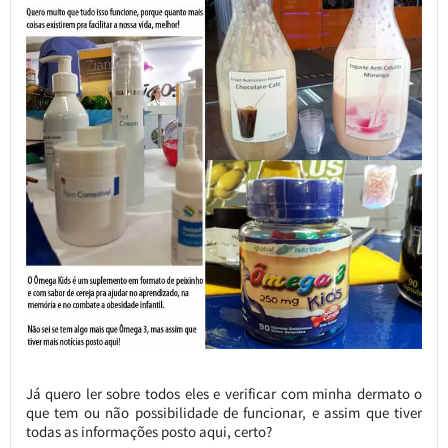
Já quero ler sobre todos eles e verificar com minha dermato o
que tem ou não possibilidade de funcionar, e assim que tiver
todas as informações posto aqui, certo?