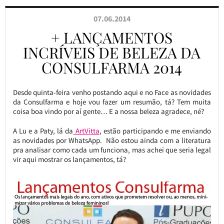
07.06.2014
+ LANÇAMENTOS
INCRÍVEIS DE BELEZA DA
CONSULFARMA 2014
Desde quinta-feira venho postando aqui e no Face as novidades
da Consulfarma e hoje vou fazer um resumão, tá? Tem muita
coisa boa vindo por aí gente… E a nossa beleza agradece, né?
A Lu e a Paty, lá da
ArtVitta
, estão participando e me enviando
as novidades por WhatsApp. Não estou ainda com a literatura
pra analisar como cada um funciona, mas achei que seria legal
vir aqui mostrar os lançamentos, tá?