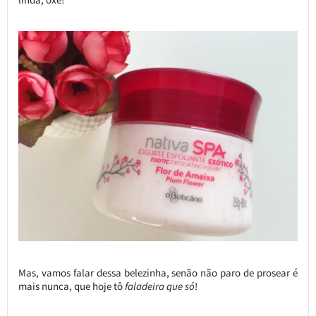
Mas, vamos falar dessa belezinha, senão não paro de prosear é
mais nunca, que hoje tô
faladeira que só
!