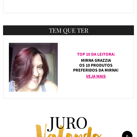
TEM QUE TER
TOP 10 DA LEITORA:
MIRNA GRAZZIA
OS 10 PRODUTOS
PREFERIDOS DA MIRNA!
VEJA MAIS