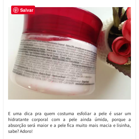
Salvar
E uma dica pra quem costuma esfoliar a pele é usar um
hidratante corporal com a pele ainda úmida, porque a
absorção será maior e a pele fica muito mais macia e lisinha,
sabe? Adoro!