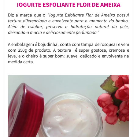
IOGURTE ESFOLIANTE FLOR DE AMEIXA
Diz a marca que o
“Iogurte Esfoliante Flor de Ameixa possui
textura diferenciada e envolvente para o momento do banho.
Além de esfoliar, preserva a hidratação natural da pele,
deixando-a macia e deliciosamente perfumada.”
A embalagem é bojudinha, conta com tampa de rosquear e vem
com 250g de produto. A textura é super gostosa, cremosa e
leve, e o cheiro é super bom: suave, delicado e envolvente na
medida certa.