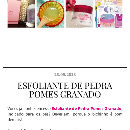
28.05.2018
ESFOLIANTE DE PEDRA
POMES GRANADO
Vocês já conhecem esse
Esfoliante de Pedra Pomes Granado
,
indicado para os pés? Deveriam, porque o bichinho é bom
demais!