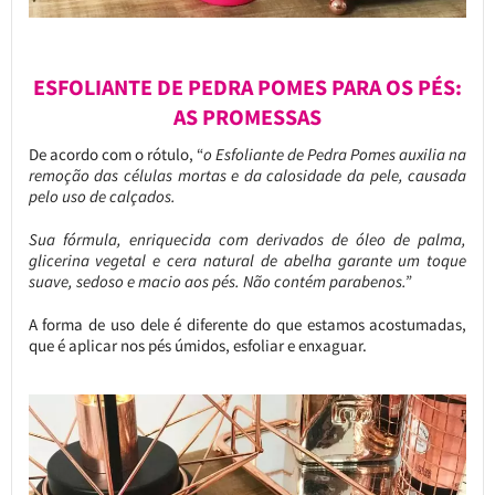
ESFOLIANTE DE PEDRA POMES PARA OS PÉS:
AS PROMESSAS
De acordo com o rótulo, “
o Esfoliante de Pedra Pomes auxilia na
remoção das células mortas e da calosidade da pele, causada
pelo uso de calçados.
Sua fórmula, enriquecida com derivados de óleo de palma,
glicerina vegetal e cera natural de abelha garante um toque
suave, sedoso e macio aos pés. Não contém parabenos.”
A forma de uso dele é diferente do que estamos acostumadas,
que é aplicar nos pés úmidos, esfoliar e enxaguar.