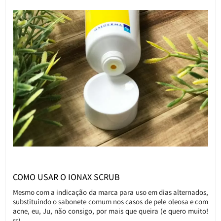
COMO USAR O IONAX SCRUB
Mesmo com a indicação da marca para uso em dias alternados,
substituindo o sabonete comum nos casos de pele oleosa e com
acne, eu, Ju, não consigo, por mais que queira (e quero muito!
rs).