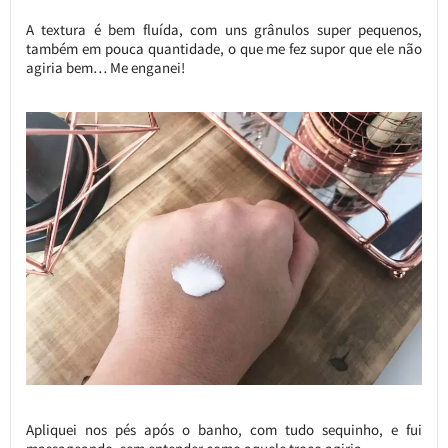
A textura é bem fluída, com uns grânulos super pequenos,
também em pouca quantidade, o que me fez supor que ele não
agiria bem… Me enganei!
Apliquei nos pés após o banho, com tudo sequinho, e fui