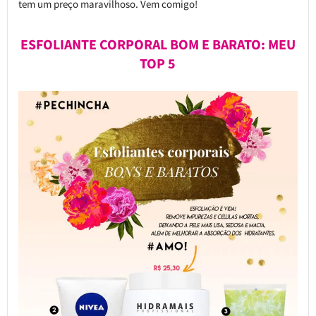
tem um preço maravilhoso. Vem comigo!
ESFOLIANTE CORPORAL BOM E BARATO: MEU
TOP 5