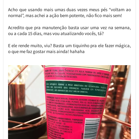
Acho que usando mais umas duas vezes meus pés “voltam ao
normal”, mas achei a ação bem potente, não fico mais sem!
Acredito que pra manutenção basta usar uma vez na semana,
ou a cada 15 dias, mas vou atualizando vocês, tá?
E ele rende muito, viu? Basta um tiquinho pra ele fazer mágica,
o que me faz gostar mais ainda! hahaha