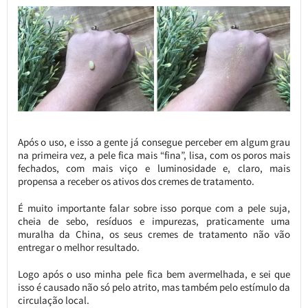
Após o uso, e isso a gente já consegue perceber em algum grau
na primeira vez, a pele fica mais “fina”, lisa, com os poros mais
fechados, com mais viço e luminosidade e, claro, mais
propensa a receber os ativos dos cremes de tratamento.
É muito importante falar sobre isso porque com a pele suja,
cheia de sebo, resíduos e impurezas, praticamente uma
muralha da China, os seus cremes de tratamento não vão
entregar o melhor resultado.
Logo após o uso minha pele fica bem avermelhada, e sei que
isso é causado não só pelo atrito, mas também pelo estímulo da
circulação local.