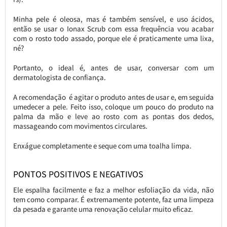
Minha pele é oleosa, mas é também sensível, e uso ácidos,
então se usar o Ionax Scrub com essa frequência vou acabar
com o rosto todo assado, porque ele é praticamente uma lixa,
né?
Portanto, o ideal é, antes de usar, conversar com um
dermatologista de confiança.
A recomendação é agitar o produto antes de usar e, em seguida
umedecer a pele. Feito isso, coloque um pouco do produto na
palma da mão e leve ao rosto com as pontas dos dedos,
massageando com movimentos circulares.
Enxágue completamente e seque com uma toalha limpa.
PONTOS POSITIVOS E NEGATIVOS
Ele espalha facilmente e faz a melhor esfoliação da vida, não
tem como comparar. É extremamente potente, faz uma limpeza
da pesada e garante uma renovação celular muito eficaz.