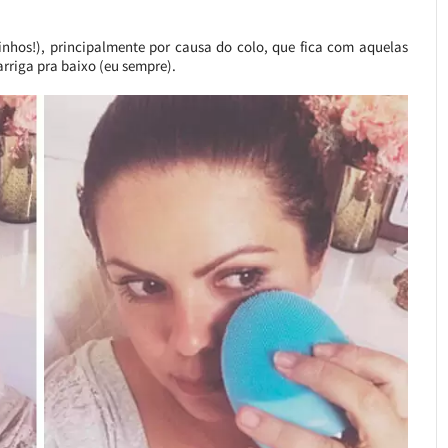
tinhos!), principalmente por causa do colo, que fica com aquelas
rriga pra baixo (eu sempre).