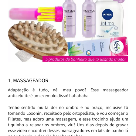
1. MASSAGEADOR
Adaptação é tudo, né, meu povo? Esse massageador
anticelulite é um exemplo disso! hahahaha
Tenho sentido muita dor no ombro e no braço, inclusive tô
tomando Loxonin, receitado pelo ortopedista, e vou começar o
Pilates, mas adoro uma massagem, e esse trocinho ajuda um
tiquinho a relaxar os ombros, viu? Uns dias depois de gravar
esse vídeo encontrei desses massageadores em kits de banho lá