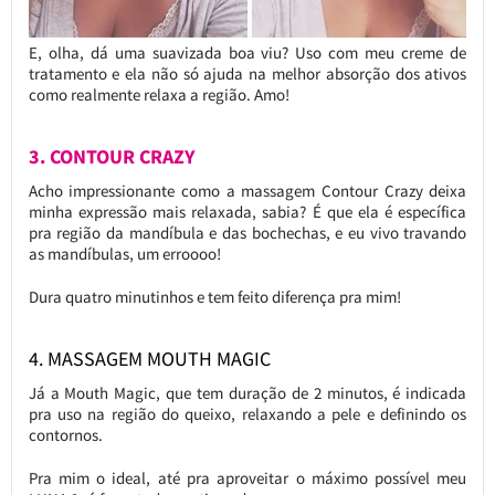
E, olha, dá uma suavizada boa viu? Uso com meu creme de
tratamento e ela não só ajuda na melhor absorção dos ativos
como realmente relaxa a região. Amo!
3. CONTOUR CRAZY
Acho impressionante como a massagem Contour Crazy deixa
minha expressão mais relaxada, sabia? É que ela é específica
pra região da mandíbula e das bochechas, e eu vivo travando
as mandíbulas, um erroooo!
Dura quatro minutinhos e tem feito diferença pra mim!
4. MASSAGEM MOUTH MAGIC
Já a Mouth Magic, que tem duração de 2 minutos, é indicada
pra uso na região do queixo, relaxando a pele e definindo os
contornos.
Pra mim o ideal, até pra aproveitar o máximo possível meu