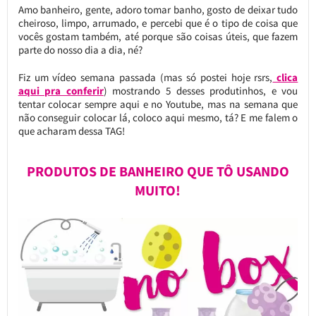
Amo banheiro, gente, adoro tomar banho, gosto de deixar tudo
cheiroso, limpo, arrumado, e percebi que é o tipo de coisa que
vocês gostam também, até porque são coisas úteis, que fazem
parte do nosso dia a dia, né?
Fiz um vídeo semana passada (mas só postei hoje rsrs,
clica
aqui pra conferir
) mostrando 5 desses produtinhos, e vou
tentar colocar sempre aqui e no Youtube, mas na semana que
não conseguir colocar lá, coloco aqui mesmo, tá? E me falem o
que acharam dessa TAG!
PRODUTOS DE BANHEIRO QUE TÔ USANDO
MUITO!