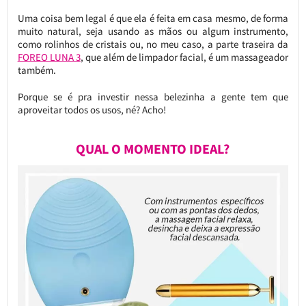
Uma coisa bem legal é que ela é feita em casa mesmo, de forma
muito natural, seja usando as mãos ou algum instrumento,
como rolinhos de cristais ou, no meu caso, a parte traseira da
FOREO LUNA 3
, que além de limpador facial, é um massageador
também.
Porque se é pra investir nessa belezinha a gente tem que
aproveitar todos os usos, né? Acho!
QUAL O MOMENTO IDEAL?