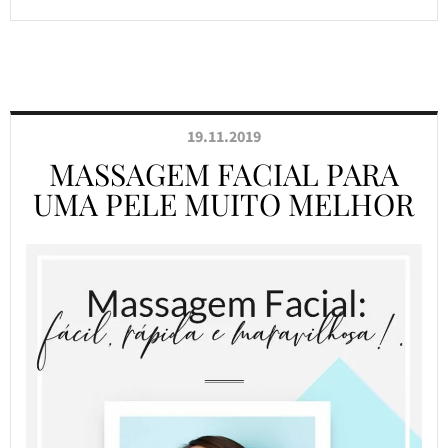
19.11.2019
MASSAGEM FACIAL PARA
UMA PELE MUITO MELHOR