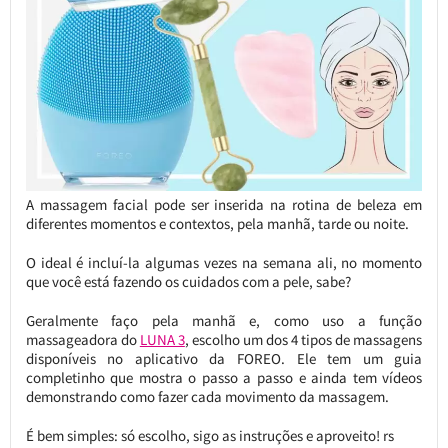
A massagem facial pode ser inserida na rotina de beleza em
diferentes momentos e contextos, pela manhã, tarde ou noite.
O ideal é incluí-la algumas vezes na semana ali, no momento
que você está fazendo os cuidados com a pele, sabe?
Geralmente faço pela manhã e, como uso a função
massageadora do
LUNA 3
, escolho um dos 4 tipos de massagens
disponíveis no aplicativo da FOREO. Ele tem um guia
completinho que mostra o passo a passo e ainda tem vídeos
demonstrando como fazer cada movimento da massagem.
É bem simples: só escolho, sigo as instruções e aproveito! rs