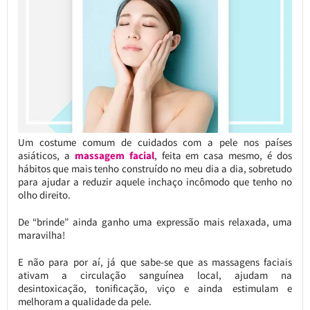
Um costume comum de cuidados com a pele nos países
asiáticos, a
massagem facial
, feita em casa mesmo, é dos
hábitos que mais tenho construído no meu dia a dia, sobretudo
para ajudar a reduzir aquele inchaço incômodo que tenho no
olho direito.
De “brinde” ainda ganho uma expressão mais relaxada, uma
maravilha!
E não para por aí, já que sabe-se que as massagens faciais
ativam a circulação sanguínea local, ajudam na
desintoxicação, tonificação, viço e ainda estimulam e
melhoram a qualidade da pele.