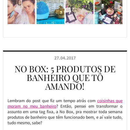
27.04.2017
NO BOX: 5 PRODUTOS DE
BANHEIRO QUE TÔ
AMANDO!
Lembram do post que fiz um tempo atrás com
coisinhas que
moram no meu banheiro
? Então, pensei em transformar o
assunto em uma tag fixa, a No Box, pra mostrar toda semana
produtos de banheiro que têm funcionado bem, e aí vale tudo,
tudo mesmo, sabe?