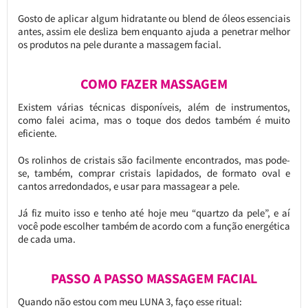
Gosto de aplicar algum hidratante ou blend de óleos essenciais
antes, assim ele desliza bem enquanto ajuda a penetrar melhor
os produtos na pele durante a massagem facial.
COMO FAZER MASSAGEM
Existem várias técnicas disponíveis, além de instrumentos,
como falei acima, mas o toque dos dedos também é muito
eficiente.
Os rolinhos de cristais são facilmente encontrados, mas pode-
se, também, comprar cristais lapidados, de formato oval e
cantos arredondados, e usar para massagear a pele.
Já fiz muito isso e tenho até hoje meu “quartzo da pele”, e aí
você pode escolher também de acordo com a função energética
de cada uma.
PASSO A PASSO MASSAGEM FACIAL
Quando não estou com meu LUNA 3, faço esse ritual: