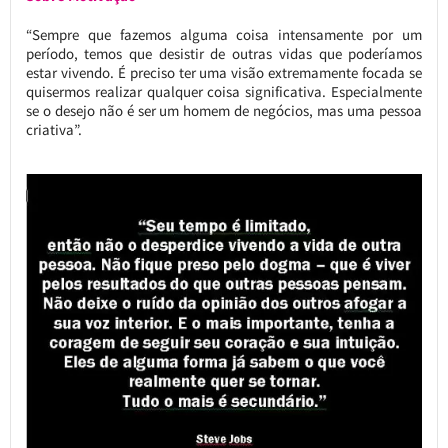
“Sempre que fazemos alguma coisa intensamente por um
período, temos que desistir de outras vidas que poderíamos
estar vivendo. É preciso ter uma visão extremamente focada se
quisermos realizar qualquer coisa significativa. Especialmente
se o desejo não é ser um homem de negócios, mas uma pessoa
criativa”.