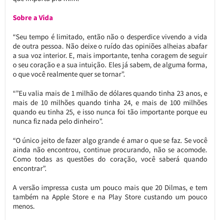
Sobre a Vida
“Seu tempo é limitado, então não o desperdice vivendo a vida
de outra pessoa. Não deixe o ruído das opiniões alheias abafar
a sua voz interior. E, mais importante, tenha coragem de seguir
o seu coração e a sua intuição. Eles já sabem, de alguma forma,
o que você realmente quer se tornar”.
“”Eu valia mais de 1 milhão de dólares quando tinha 23 anos, e
mais de 10 milhões quando tinha 24, e mais de 100 milhões
quando eu tinha 25, e isso nunca foi tão importante porque eu
nunca fiz nada pelo dinheiro”.
“O único jeito de fazer algo grande é amar o que se faz. Se você
ainda não encontrou, continue procurando, não se acomode.
Como todas as questões do coração, você saberá quando
encontrar”.
A versão impressa custa um pouco mais que 20 Dilmas, e tem
também na Apple Store e na Play Store custando um pouco
menos.