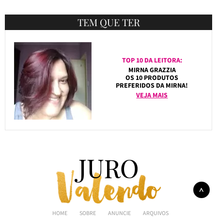
TEM QUE TER
TOP 10 DA LEITORA:
MIRNA GRAZZIA
OS 10 PRODUTOS
PREFERIDOS DA MIRNA!
VEJA MAIS
HOME
SOBRE
ANUNCIE
ARQUIVOS