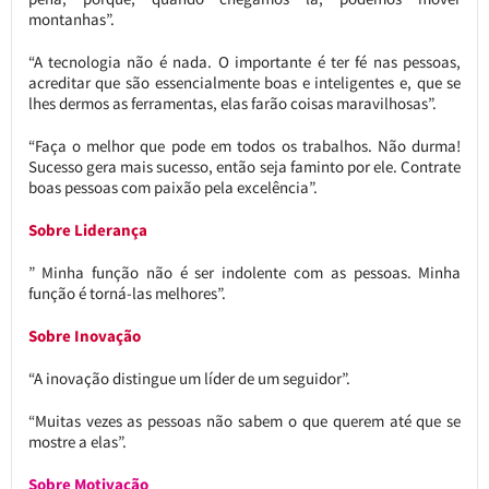
montanhas”.
“A tecnologia não é nada. O importante é ter fé nas pessoas,
acreditar que são essencialmente boas e inteligentes e, que se
lhes dermos as ferramentas, elas farão coisas maravilhosas”.
“Faça o melhor que pode em todos os trabalhos. Não durma!
Sucesso gera mais sucesso, então seja faminto por ele. Contrate
boas pessoas com paixão pela excelência”.
Sobre Liderança
” Minha função não é ser indolente com as pessoas. Minha
função é torná-las melhores”.
Sobre Inovação
“A inovação distingue um líder de um seguidor”.
“Muitas vezes as pessoas não sabem o que querem até que se
mostre a elas”.
Sobre Motivação