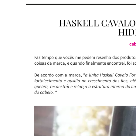
HASKELL CAVALO
HID
cab
Faz tempo que vocês me pedem resenha dos produto
coisas da marca, e quando finalmente encontrei, foi 
De acordo com a marca, “
a linha Haskell Cavalo Fo
fortalecimento e auxílio no crescimento dos fios, a
quebra, reconstrói e reforça a estrutura interna do 
do cabelo. “