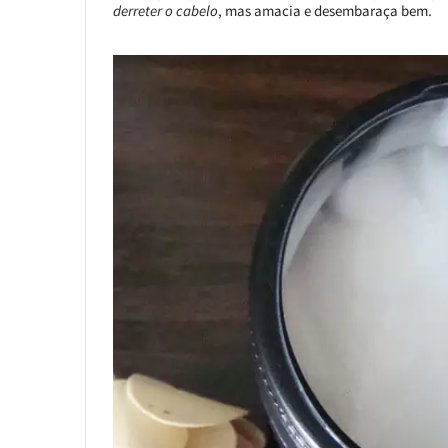
derreter o cabelo
, mas amacia e desembaraça bem.