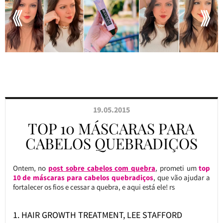
19.05.2015
TOP 10 MÁSCARAS PARA
CABELOS QUEBRADIÇOS
Ontem, no
post sobre cabelos com quebra
, prometi um
top
10 de máscaras para cabelos quebradiços
, que vão ajudar a
fortalecer os fios e cessar a quebra, e aqui está ele! rs
1. HAIR GROWTH TREATMENT, LEE STAFFORD