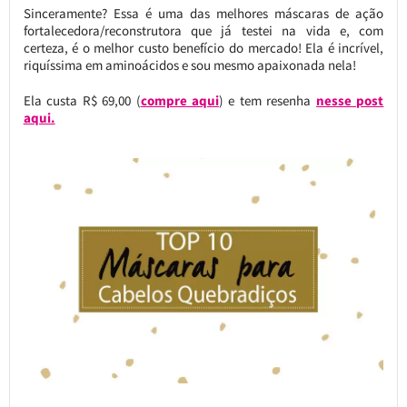
Sinceramente? Essa é uma das melhores máscaras de ação
fortalecedora/reconstrutora que já testei na vida e, com
certeza, é o melhor custo benefício do mercado! Ela é incrível,
riquíssima em aminoácidos e sou mesmo apaixonada nela!
Ela custa R$ 69,00 (
compre aqui
) e tem resenha
nesse post
aqui.