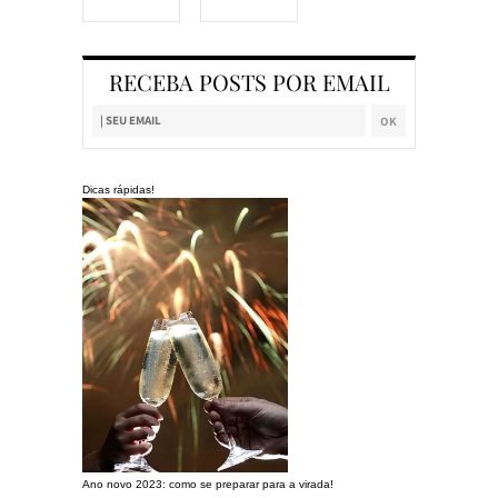
RECEBA POSTS POR EMAIL
Dicas rápidas!
Ano novo 2023: como se preparar para a virada!