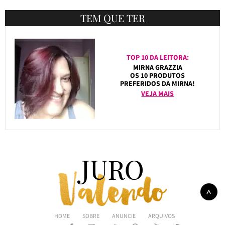
TEM QUE TER
TOP 10 DA LEITORA:
MIRNA GRAZZIA
OS 10 PRODUTOS
PREFERIDOS DA MIRNA!
VEJA MAIS
HOME
SOBRE
ANUNCIE
ARQUIVOS