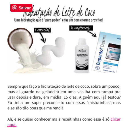
Salvar
Sempre que faço a hidratação de leite de coco, sobra um pouco,
mas aí guardo na geladeira em uma vasilha com tampa pra
usar depois e dura, em média, 15 dias. Alguém aqui já testou?
Eu tinha um super preconceito com essas “misturinhas”, mas
elas são tão boas que me rendi!
Ah, e se quiser conhecer mais receitinhas como essa é só
clicar
aqui.