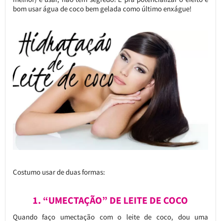
bom usar água de coco bem gelada como último enxágue!
Costumo usar de duas formas:
1. “UMECTAÇÃO” DE LEITE DE COCO
Quando faço umectação com o leite de coco, dou uma