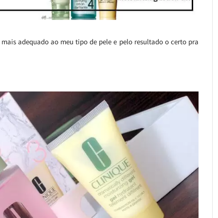
 o mais adequado ao meu tipo de pele e pelo resultado o certo pra