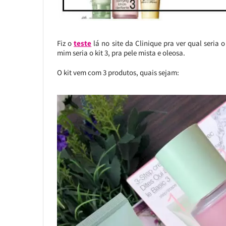
Fiz o
teste
lá no site da Clinique pra ver qual seria
mim seria o kit 3, pra pele mista e oleosa.
O kit vem com 3 produtos, quais sejam: