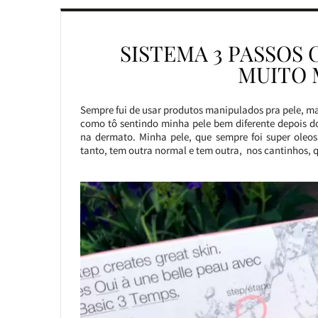
SISTEMA 3 PASSOS 
MUITO 
Sempre fui de usar produtos manipulados pra pele, ma
como tô sentindo minha pele bem diferente depois dos
na dermato. Minha pele, que sempre foi super oleo
tanto, tem outra normal e tem outra, nos cantinhos, q