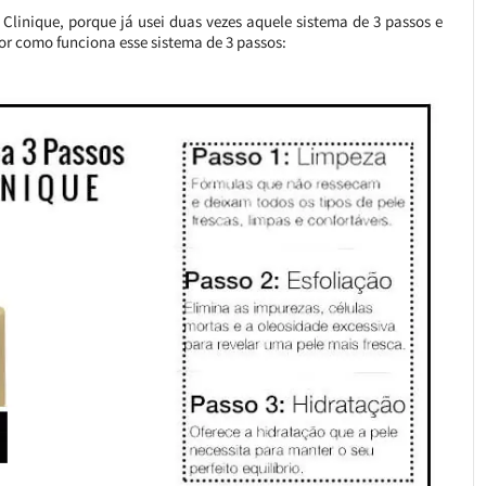
 Clinique, porque já usei duas vezes aquele sistema de 3 passos e
r como funciona esse sistema de 3 passos: