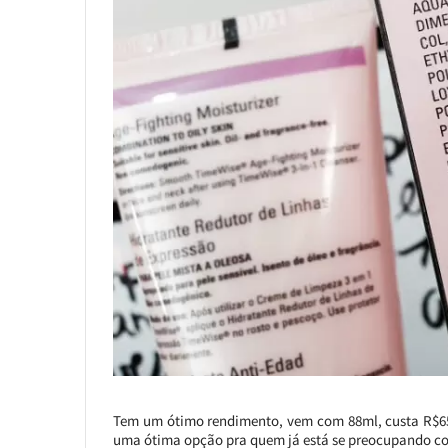
Tem um ótimo rendimento, vem com 88ml, custa R$65,
uma ótima opção pra quem já está se preocupando com