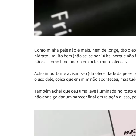
Como minha pele não é mais, nem de longe, tão oleo
hidratou muito bem (não sei se por 10 hs, porque não 
não sei como funcionaria em peles muito oleosas.
Acho importante avisar isso (da oleosidade da pele
o uso dele, coisa que em mim não aconteceu, mas tud
Também achei que deu uma leve iluminada no rosto e
não consigo dar um parecer final em relação a isso, p