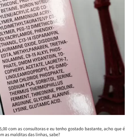
00 com as consultoras e eu tenho gostado bastante, acho que é
 as malditas das linhas, sabe?