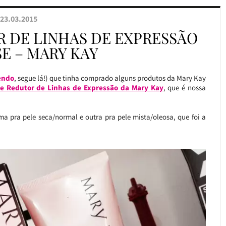
23.03.2015
 DE LINHAS DE EXPRESSÃO
E – MARY KAY
endo
, segue lá!) que tinha comprado alguns produtos da Mary Kay
e Redutor de Linhas de Expressão da Mary Kay
, que é nossa
ma pra pele seca/normal e outra pra pele mista/oleosa, que foi a