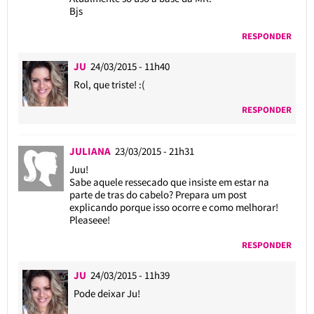
Bjs
RESPONDER
JU
24/03/2015 - 11h40
Rol, que triste! :(
RESPONDER
JULIANA
23/03/2015 - 21h31
Juu!
Sabe aquele ressecado que insiste em estar na
parte de tras do cabelo? Prepara um post
explicando porque isso ocorre e como melhorar!
Pleaseee!
RESPONDER
JU
24/03/2015 - 11h39
Pode deixar Ju!