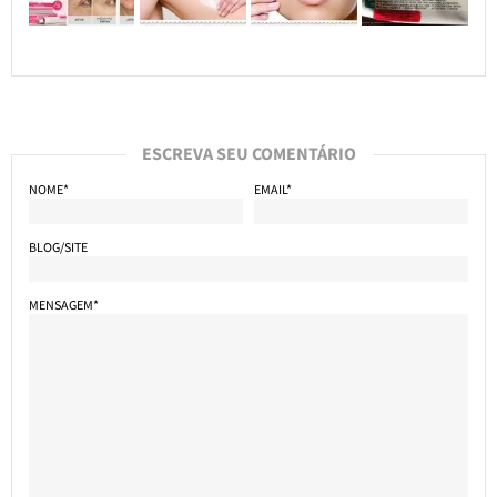
ESCREVA SEU COMENTÁRIO
NOME*
EMAIL*
BLOG/SITE
MENSAGEM*