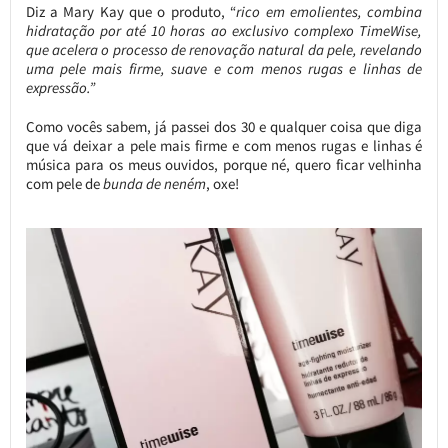
Diz a Mary Kay que o produto, “
rico em emolientes, combina
hidratação por até 10 horas ao exclusivo complexo TimeWise,
que acelera o processo de renovação natural da pele, revelando
uma pele mais firme, suave e com menos rugas e linhas de
expressão.”
Como vocês sabem, já passei dos 30 e qualquer coisa que diga
que vá deixar a pele mais firme e com menos rugas e linhas é
música para os meus ouvidos, porque né, quero ficar velhinha
com pele de
bunda de neném
, oxe!