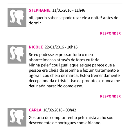
STEPHANIE
11/01/2016 - 11h46
oii, queria saber se pode usar ele a noite? antes de
dormir
RESPONDER
NICOLE
22/01/2016 - 10h16
Se eu pudesse expressar todo o meu
aborrecimenso através de fotos eu faria.
Minha pele ficou igual aquelas que parece que a
pessoa era cheia de espinha e fez um tratamento e
agora ficou cheia de marca. Estou tremendamente
decepcionada e triste! Uso os produtos e nunca me
deu nada parecido como esse.
RESPONDER
CARLA
16/02/2016 - 00h42
Gostaria de comprar tenho pele mista acho sou
descendente de portugues com africano