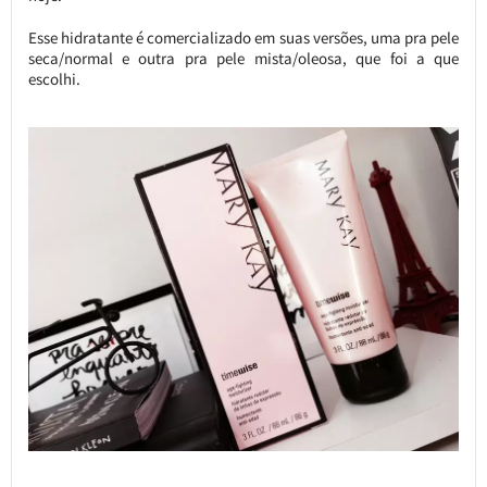
Esse hidratante é comercializado em suas versões, uma pra pele
seca/normal e outra pra pele mista/oleosa, que foi a que
escolhi.