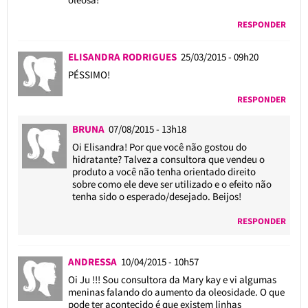
RESPONDER
ELISANDRA RODRIGUES
25/03/2015 - 09h20
PÉSSIMO!
RESPONDER
BRUNA
07/08/2015 - 13h18
Oi Elisandra! Por que você não gostou do
hidratante? Talvez a consultora que vendeu o
produto a você não tenha orientado direito
sobre como ele deve ser utilizado e o efeito não
tenha sido o esperado/desejado. Beijos!
RESPONDER
ANDRESSA
10/04/2015 - 10h57
Oi Ju !!! Sou consultora da Mary kay e vi algumas
meninas falando do aumento da oleosidade. O que
pode ter acontecido é que existem linhas