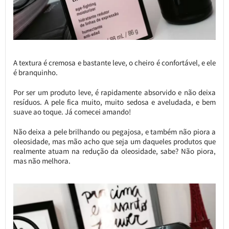
A textura é cremosa e bastante leve, o cheiro é confortável, e ele
é branquinho.
Por ser um produto leve, é rapidamente absorvido e não deixa
resíduos. A pele fica muito, muito sedosa e aveludada, e bem
suave ao toque. Já comecei amando!
Não deixa a pele brilhando ou pegajosa, e também não piora a
oleosidade, mas mão acho que seja um daqueles produtos que
realmente atuam na redução da oleosidade, sabe? Não piora,
mas não melhora.