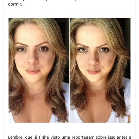
dormir.
Lembrei que já tinha visto uma reportagem sobre isso antes e