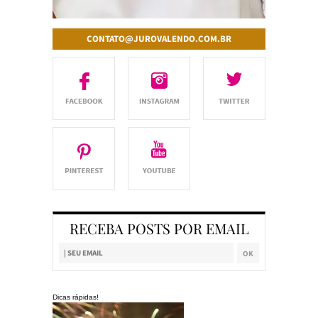
CONTATO@JUROVALENDO.COM.BR
RECEBA POSTS POR EMAIL
Dicas rápidas!