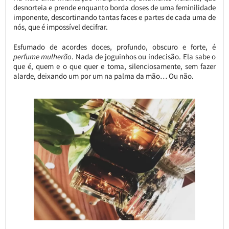
desnorteia e prende enquanto borda doses de uma feminilidade
imponente, descortinando tantas faces e partes de cada uma de
nós, que é impossível decifrar.
Esfumado de acordes doces, profundo, obscuro e forte, é
perfume mulherão
. Nada de joguinhos ou indecisão. Ela sabe o
que é, quem e o que quer e toma, silenciosamente, sem fazer
alarde, deixando um por um na palma da mão… Ou não.