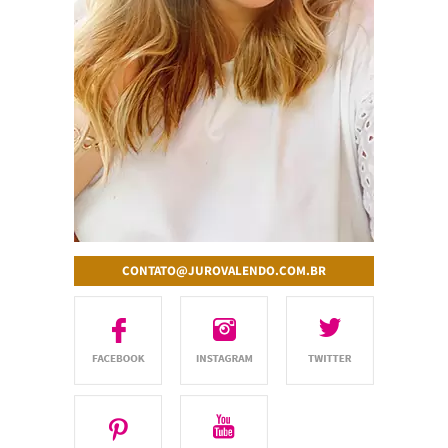
CONTATO@JUROVALENDO.COM.BR