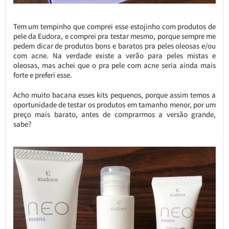
Tem um tempinho que comprei esse estojinho com produtos de
pele da Eudora, e comprei pra testar mesmo, porque sempre me
pedem dicar de produtos bons e baratos pra peles oleosas e/ou
com acne. Na verdade existe a verão para peles mistas e
oleosas, mas achei que o pra pele com acne seria ainda mais
forte e preferi esse.
Acho muito bacana esses kits pequenos, porque assim temos a
oportunidade de testar os produtos em tamanho menor, por um
preço mais barato, antes de comprarmos a versão grande,
sabe?