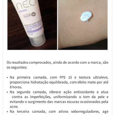
Os resultados comprovados, ainda de acordo com a marca, são
os seguintes:
Na primeira camada, com FPS 15 e textura ultraleve,
proporciona hidratação equilibrada, com efeito mate por até
8 horas.
Na segunda camada, oferece ação antioxidante e atua
contra as imperfeições, uniformizando o tom da pele e
evitando o surgimento das marcas escuras ocasionadas pela
acne.
Na terceira camada, com ativos seborreguladores, age