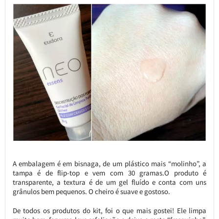
A embalagem é em bisnaga, de um plástico mais “molinho”, a
tampa é de flip-top e vem com 30 gramas.O produto é
transparente, a textura é de um gel fluído e conta com uns
grânulos bem pequenos. O cheiro é suave e gostoso.
De todos os produtos do kit, foi o que mais gostei! Ele limpa