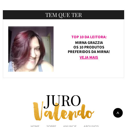
TEM QUE TER
TOP 10 DA LEITORA:
MIRNA GRAZZIA
OS 10 PRODUTOS
PREFERIDOS DA MIRNA!
VEJA MAIS
HOME
SOBRE
ANUNCIE
ARQUIVOS