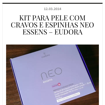
12.03.2014
KIT PARA PELE COM
CRAVOS E ESPINHAS NEO
ESSENS – EUDORA