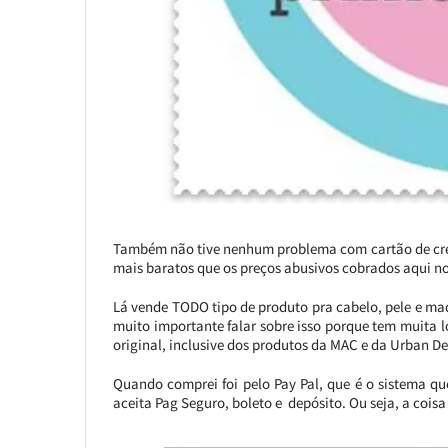
Também não tive nenhum problema com cartão de créd
mais baratos que os preços abusivos cobrados aqui no
Lá vende TODO tipo de produto pra cabelo, pele e ma
muito importante falar sobre isso porque tem muita l
original, inclusive dos produtos da MAC e da Urban De
Quando comprei foi pelo Pay Pal, que é o sistema qu
aceita Pag Seguro, boleto e depósito. Ou seja, a coisa