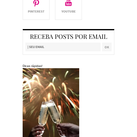
RECEBA POSTS POR EMAIL
Dicas rápidas!