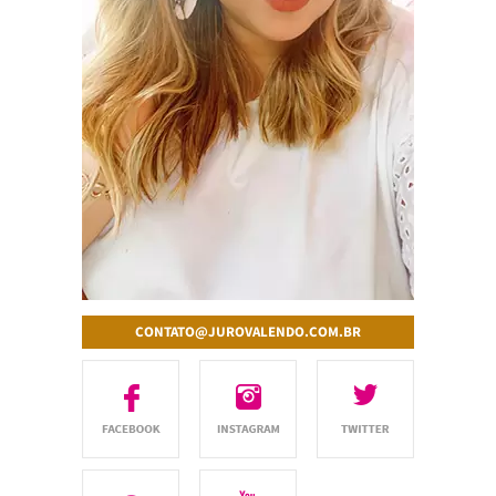
CONTATO@JUROVALENDO.COM.BR