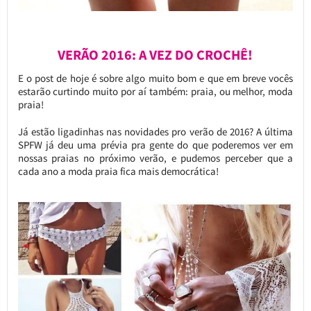
VERÃO 2016: A VEZ DO CROCHÊ!
E o post de hoje é sobre algo muito bom e que em breve vocês
estarão curtindo muito por aí também: praia, ou melhor, moda
praia!
Já estão ligadinhas nas novidades pro verão de 2016? A última
SPFW já deu uma prévia pra gente do que poderemos ver em
nossas praias no próximo verão, e pudemos perceber que a
cada ano a moda praia fica mais democrática!