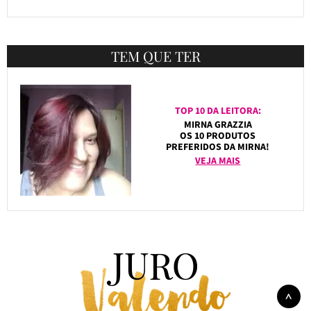
TEM QUE TER
TOP 10 DA LEITORA:
MIRNA GRAZZIA
OS 10 PRODUTOS
PREFERIDOS DA MIRNA!
VEJA MAIS