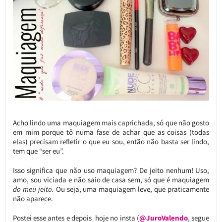
Acho lindo uma maquiagem mais caprichada, só que não gosto
em mim porque tô numa fase de achar que as coisas (todas
elas) precisam refletir o que eu sou, então não basta ser lindo,
tem que “ser eu”.
Isso significa que não uso maquiagem? De jeito nenhum! Uso,
amo, sou viciada e não saio de casa sem, só que é maquiagem
do meu jeito.
Ou seja, uma maquiagem leve, que praticamente
não aparece.
Postei esse antes e depois hoje no insta (
@JuroValendo
, segue