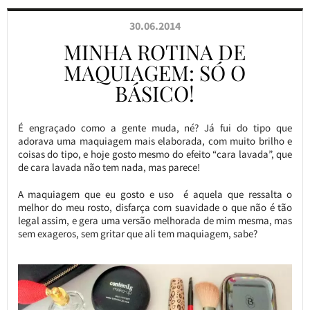
30.06.2014
MINHA ROTINA DE
MAQUIAGEM: SÓ O
BÁSICO!
É engraçado como a gente muda, né? Já fui do tipo que
adorava uma maquiagem mais elaborada, com muito brilho e
coisas do tipo, e hoje gosto mesmo do efeito “cara lavada”, que
de cara lavada não tem nada, mas parece!
A maquiagem que eu gosto e uso é aquela que ressalta o
melhor do meu rosto, disfarça com suavidade o que não é tão
legal assim, e gera uma versão melhorada de mim mesma, mas
sem exageros, sem gritar que ali tem maquiagem, sabe?