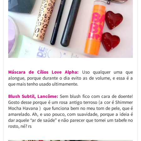
Máscara de Cílios Love Alpha:
Uso qualquer uma que
alongue, porque durante o dia evito as de volume, e essa é a
que mais tenho usado ultimamente.
Blush Subtil, Lancôme:
Sem blush fico com cara de doente!
Gosto desse porque é um rosa antigo terroso (a cor é Shimmer
Mocha Havana ) que funciona bem no meu tom de pele, que é
amarelado. Ah, e uso pouco, com suavidade, porque a ideia é
dar aquele “ar de saúde” e não parecer que tomei um tabefe no
rosto, né? rs