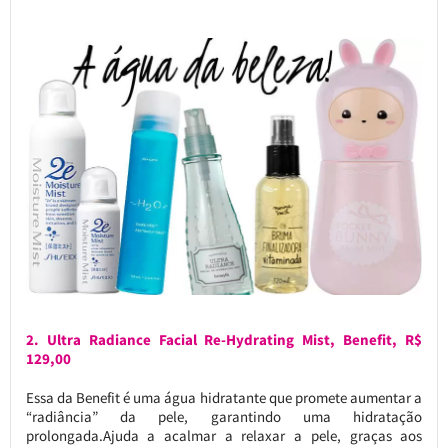
2. Ultra Radiance Facial Re-Hydrating Mist, Benefit, R$
129,00
Essa da Benefit é uma água hidratante que promete aumentar a
“radiância” da pele, garantindo uma hidratação
prolongada.Ajuda a acalmar a relaxar a pele, graças aos