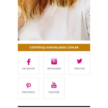
CONTATO@JUROVALENDO.COM.BR