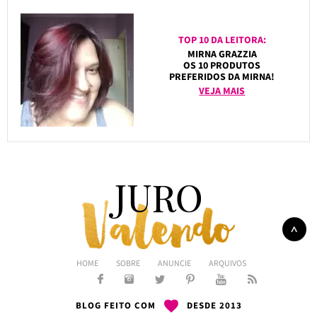
TOP 10 DA LEITORA:
MIRNA GRAZZIA
OS 10 PRODUTOS
PREFERIDOS DA MIRNA!
VEJA MAIS
HOME
SOBRE
ANUNCIE
ARQUIVOS
BLOG FEITO COM
DESDE 2013