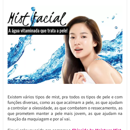
Existem vários tipos de mist, pra todos os tipos de pele e com
funções diversas, como as que acalmam a pele, as que ajudam
a controlar a oleosidade, as que combatem o ressecamento, as
que prometem manter a pele mais jovem, as que ajudam na
fixação da maquiagem e por aí vai.