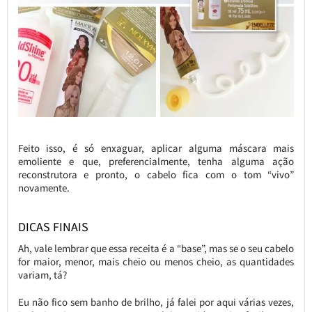
Feito isso, é só enxaguar, aplicar alguma máscara mais
emoliente e que, preferencialmente, tenha alguma ação
reconstrutora e pronto, o cabelo fica com o tom “vivo”
novamente.
DICAS FINAIS
Ah, vale lembrar que essa receita é a “base”, mas se o seu cabelo
for maior, menor, mais cheio ou menos cheio, as quantidades
variam, tá?
Eu não fico sem banho de brilho, já falei por aqui várias vezes,