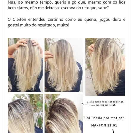
Mas, ao mesmo tempo, queria algo que, mesmo com os fios
bem claros, não me deixasse escrava do retoque, sabe?
O Cleiton entendeu certinho como eu queria, jogou duro e
gostei muito do resultado, muito!