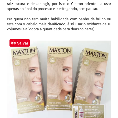
raiz escura e deixar agir, por isso o Cleiton orientou a usar
apenas no final do processo e ir esfregando, sem pausar.
Pra quem não tem muita habilidade com banho de brilho ou
está com o cabelo mais danificado, é só usar o oxidante de 10
volumes (e aí dobra a quantidade para duas colheres).
Salvar