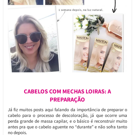
CABELOS COM MECHAS LOIRAS: A
PREPARAÇÃO
Já fiz muitos posts aqui falando da importância de preparar o
cabelo para o processo de descoloração, já que ocorre uma
perda grande de massa capilar, e o básico é reconstruir muito
antes pra que o cabelo aguente no “durante” e não sofra tanto
no depois.