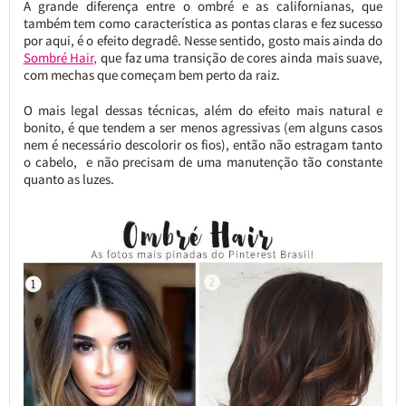
A grande diferença entre o ombré e as californianas, que
também tem como característica as pontas claras e fez sucesso
por aqui, é o efeito degradê. Nesse sentido, gosto mais ainda do
Sombré Hair,
que faz uma transição de cores ainda mais suave,
com mechas que começam bem perto da raiz.
O mais legal dessas técnicas, além do efeito mais natural e
bonito, é que tendem a ser menos agressivas (em alguns casos
nem é necessário descolorir os fios), então não estragam tanto
o cabelo, e não precisam de uma manutenção tão constante
quanto as luzes.