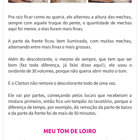
Pra raiz ficar como eu queria, ele alternou a altura das mechas,
sempre com aquele truque do pente, e quantidade de mechas
aqui foi menor, e elas foram mais finas.
A parte da frente ficou bem iluminada, com muitas mechas,
alternando entre mais finas e mais grossas.
Além do descolorante, o mesmo de sempre, que tem que ser
bom (faz toda diferença, já falei disso aqui!), ele usou o
oxidante de 30 volumes, porque não queria abrir muito o tom.
E o Cleiton não remove o descolorante todo de uma vez.
Ele vai por partes, começando pelos locais que receberam a
mistura primeiro, então fico um tempão no lavatório, porque a
diferença de tempo, por exemplo, da remoção da parte de baixo
e da parte da frente foi de mais de 50 minutos.
MEU TOM DE LOIRO