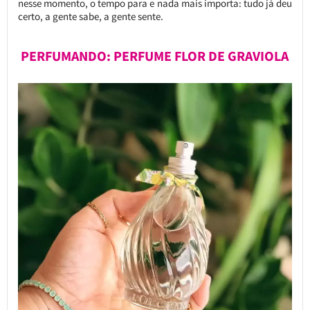
nesse momento, o tempo para e nada mais importa: tudo já deu
certo, a gente sabe, a gente sente.
PERFUMANDO: PERFUME FLOR DE GRAVIOLA