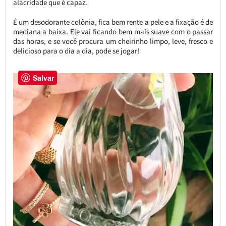
alacridade que é capaz.
É um desodorante colônia, fica bem rente a pele e a fixação é de
mediana a baixa. Ele vai ficando bem mais suave com o passar
das horas, e se você procura um cheirinho limpo, leve, fresco e
delicioso para o dia a dia, pode se jogar!
Salvar