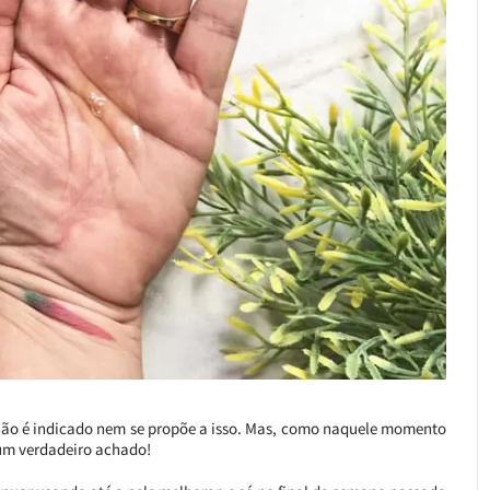
 não é indicado nem se propõe a isso. Mas, como naquele momento
 um verdadeiro achado!