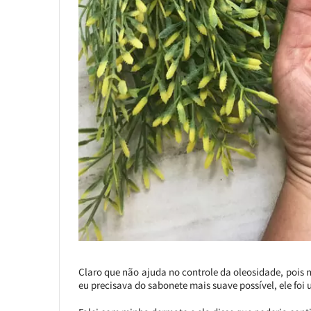
Claro que não ajuda no controle da oleosidade, pois
eu precisava do sabonete mais suave possível, ele foi