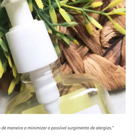
de maneira a minimizar o possível surgimento de alergias.”