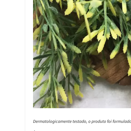
Dermatologicamente testado, o produto foi formulado 