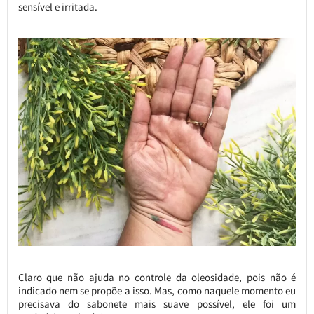
sensível e irritada.
Claro que não ajuda no controle da oleosidade, pois não é
indicado nem se propõe a isso. Mas, como naquele momento eu
precisava do sabonete mais suave possível, ele foi um