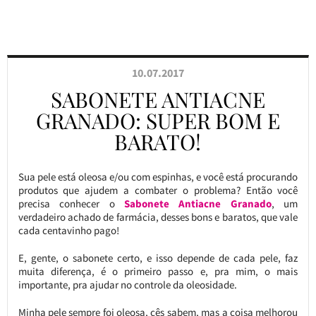
10.07.2017
SABONETE ANTIACNE
GRANADO: SUPER BOM E
BARATO!
Sua pele está oleosa e/ou com espinhas, e você está procurando
produtos que ajudem a combater o problema? Então você
precisa conhecer o
Sabonete Antiacne Granado
, um
verdadeiro achado de farmácia, desses bons e baratos, que vale
cada centavinho pago!
E, gente, o sabonete certo, e isso depende de cada pele, faz
muita diferença, é o primeiro passo e, pra mim, o mais
importante, pra ajudar no controle da oleosidade.
Minha pele sempre foi oleosa, cês sabem, mas a coisa melhorou