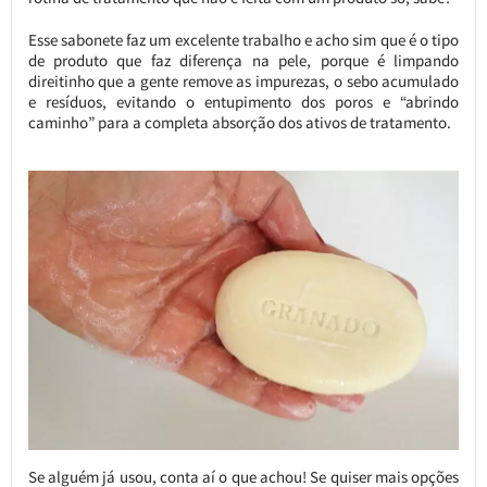
Esse sabonete faz um excelente trabalho e acho sim que é o tipo
de produto que faz diferença na pele, porque é limpando
direitinho que a gente remove as impurezas, o sebo acumulado
e resíduos, evitando o entupimento dos poros e “abrindo
caminho” para a completa absorção dos ativos de tratamento.
Se alguém já usou, conta aí o que achou! Se quiser mais opções