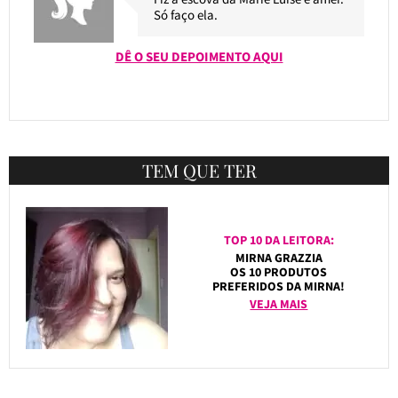
Só faço ela.
DÊ O SEU DEPOIMENTO AQUI
TEM QUE TER
TOP 10 DA LEITORA:
MIRNA GRAZZIA
OS 10 PRODUTOS
PREFERIDOS DA MIRNA!
VEJA MAIS