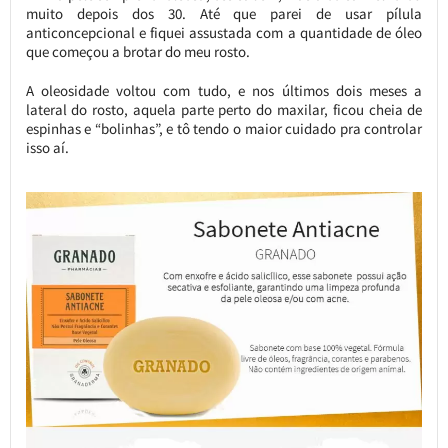
muito depois dos 30. Até que parei de usar pílula
anticoncepcional e fiquei assustada com a quantidade de óleo
que começou a brotar do meu rosto.
A oleosidade voltou com tudo, e nos últimos dois meses a
lateral do rosto, aquela parte perto do maxilar, ficou cheia de
espinhas e “bolinhas”, e tô tendo o maior cuidado pra controlar
isso aí.