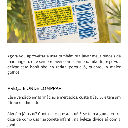
Agora vou aproveitar e usar também pra lavar meus pinceis de
maquiagem, que sempre lavei com shampoo infantil, e já vou
deixar esse bonitinho no radar, porque ó, quebrou o maior
galho!
PREÇO E ONDE COMPRAR
Ele é vendido em farmácias e mercados, custa R$16,50 e tem um
ótimo rendimento.
Alguém já usou? Conta aí o que achou! E se tem alguma outra
dica de como usar sabonete infantil na beleza divide aí com a
gente!