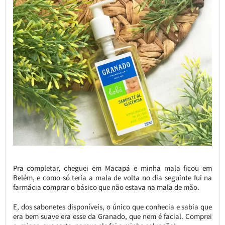
Pra completar, cheguei em Macapá e minha mala ficou em
Belém, e como só teria a mala de volta no dia seguinte fui na
farmácia comprar o básico que não estava na mala de mão.
E, dos sabonetes disponíveis, o único que conhecia e sabia que
era bem suave era esse da Granado, que nem é facial. Comprei