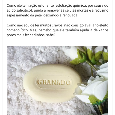
Como ele tem ação esfoliante (esfoliação química, por causa do
ácido salicílico), ajuda a remover as células mortas e a reduzir o
espessamento da pele, deixando-a renovada,
Como não sou de ter muitos cravos, não consigo avaliar o efeito
comedolítico. Mas, percebo que ele também ajuda a deixar os
poros mais fechadinhos, sabe?