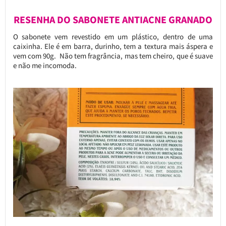
RESENHA DO SABONETE ANTIACNE GRANADO
O sabonete vem revestido em um plástico, dentro de uma
caixinha. Ele é em barra, durinho, tem a textura mais áspera e
vem com 90g. Não tem fragrância, mas tem cheiro, que é suave
e não me incomoda.