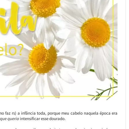
o faz rs) a infância toda, porque meu cabelo naquela época era
que queria
intensificar esse dourado.