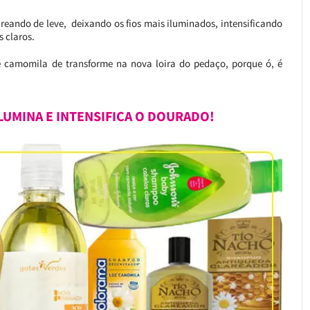
reando de leve, deixando os fios mais iluminados, intensificando
 claros.
camomila de transforme na nova loira do pedaço, porque ó, é
LUMINA E INTENSIFICA O DOURADO!