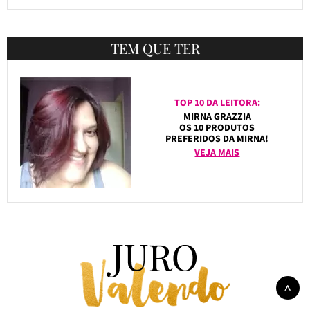
TEM QUE TER
TOP 10 DA LEITORA:
MIRNA GRAZZIA
OS 10 PRODUTOS
PREFERIDOS DA MIRNA!
VEJA MAIS