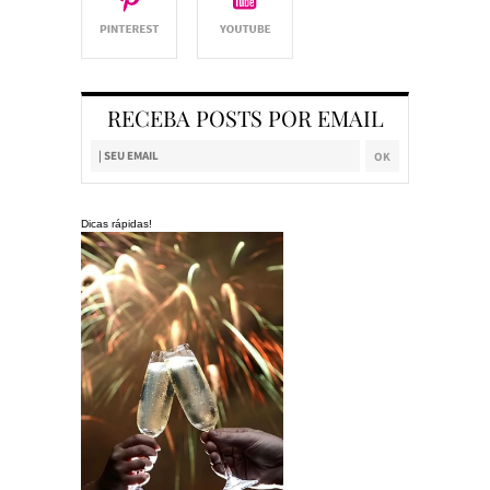
RECEBA POSTS POR EMAIL
Dicas rápidas!