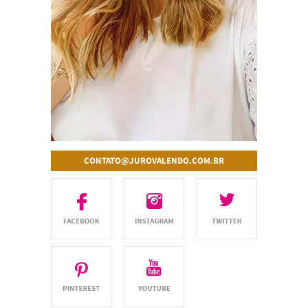
CONTATO@JUROVALENDO.COM.BR