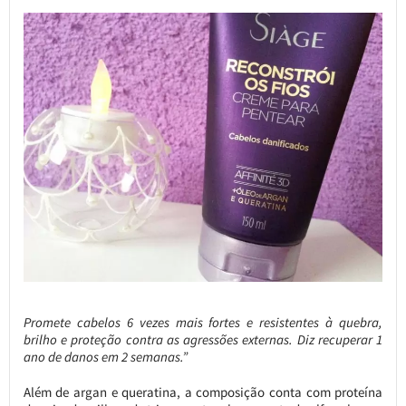
Promete cabelos 6 vezes mais fortes e resistentes à quebra,
brilho e proteção contra as agressões externas. Diz recuperar 1
ano de danos em 2 semanas.”
Além de argan e queratina, a composição conta com proteína