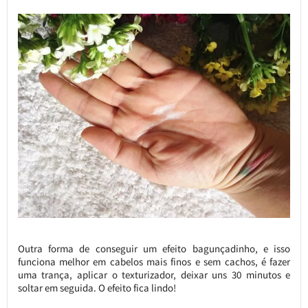
Outra forma de conseguir um efeito bagunçadinho, e isso
funciona melhor em cabelos mais finos e sem cachos, é fazer
uma trança, aplicar o texturizador, deixar uns 30 minutos e
soltar em seguida. O efeito fica lindo!