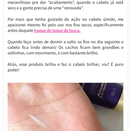
maravilhoso pra dar “acabamento”, quando o cabelo já está
seco e a gente precisa de uma “renovada”.
Por mais que tenha gostado da ação no cabelo úmido, me
apaixonei mesmo foi pelo uso nos fios secos, especificamente
antes daquele
truque do toque de touca.
Quando faço antes de dormir e solto os fios no dia seguinte o
cabelo fica lindo demais! Os cachos ficam bem grandões e
soltinhos, com movimento, e com bastante brilho.
Aliás, esse produto brilha e faz o cabelo brilhar, viu? É puro
poder!