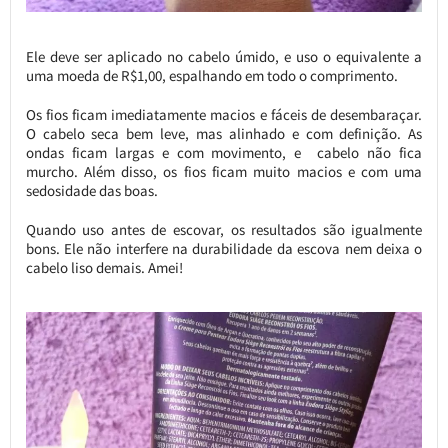
Ele deve ser aplicado no cabelo úmido, e uso o equivalente a
uma moeda de R$1,00, espalhando em todo o comprimento.
Os fios ficam imediatamente macios e fáceis de desembaraçar.
O cabelo seca bem leve, mas alinhado e com definição. As
ondas ficam largas e com movimento, e cabelo não fica
murcho. Além disso, os fios ficam muito macios e com uma
sedosidade das boas.
Quando uso antes de escovar, os resultados são igualmente
bons. Ele não interfere na durabilidade da escova nem deixa o
cabelo liso demais. Amei!