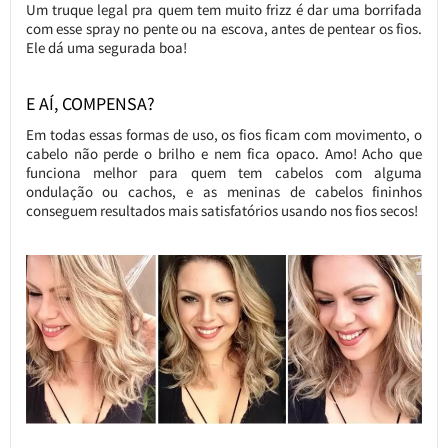
Um truque legal pra quem tem muito frizz é dar uma borrifada
com esse spray no pente ou na escova, antes de pentear os fios.
Ele dá uma segurada boa!
E AÍ, COMPENSA?
Em todas essas formas de uso, os fios ficam com movimento, o
cabelo não perde o brilho e nem fica opaco. Amo! Acho que
funciona melhor para quem tem cabelos com alguma
ondulação ou cachos, e as meninas de cabelos fininhos
conseguem resultados mais satisfatórios usando nos fios secos!