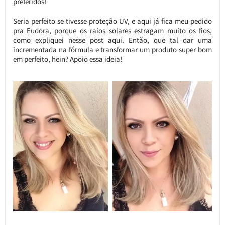
preferidos!
Seria perfeito se tivesse proteção UV, e aqui já fica meu pedido
pra Eudora, porque os raios solares estragam muito os fios,
como expliquei nesse post aqui. Então, que tal dar uma
incrementada na fórmula e transformar um produto super bom
em perfeito, hein? Apoio essa ideia!