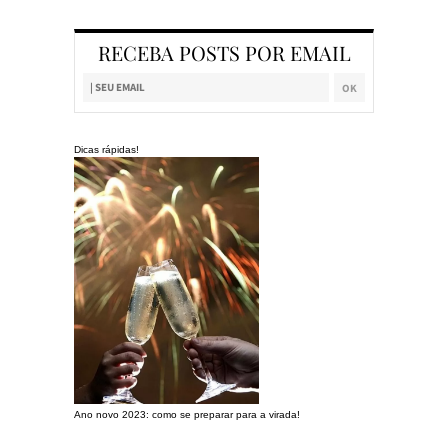
RECEBA POSTS POR EMAIL
Dicas rápidas!
Ano novo 2023: como se preparar para a virada!