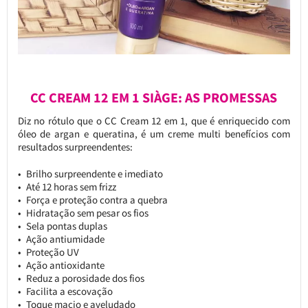
CC CREAM 12 EM 1 SIÀGE: AS PROMESSAS
Diz no rótulo que o CC Cream 12 em 1, que é enriquecido com
óleo de argan e queratina, é um creme multi benefícios com
resultados surpreendentes:
Brilho surpreendente e imediato
Até 12 horas sem frizz
Força e proteção contra a quebra
Hidratação sem pesar os fios
Sela pontas duplas
Ação antiumidade
Proteção UV
Ação antioxidante
Reduz a porosidade dos fios
Facilita a escovação
Toque macio e aveludado