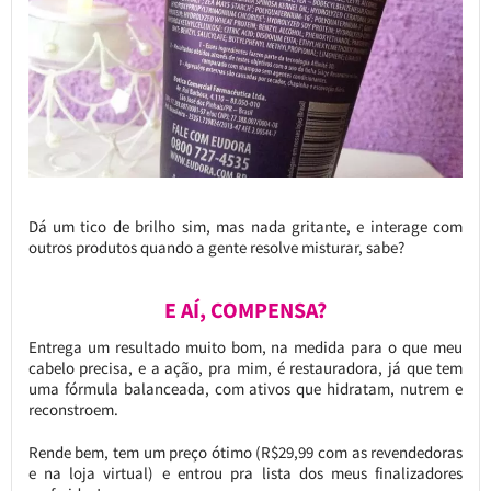
Dá um tico de brilho sim, mas nada gritante, e interage com
outros produtos quando a gente resolve misturar, sabe?
E AÍ, COMPENSA?
Entrega um resultado muito bom, na medida para o que meu
cabelo precisa, e a ação, pra mim, é restauradora, já que tem
uma fórmula balanceada, com ativos que hidratam, nutrem e
reconstroem.
Rende bem, tem um preço ótimo (R$29,99 com as revendedoras
e na loja virtual) e entrou pra lista dos meus finalizadores