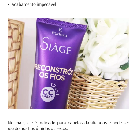
Acabamento impecável
No mais, ele é indicado para cabelos danificados e pode ser
usado nos fios úmidos ou secos.