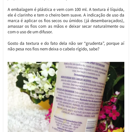
A embalagem é plástica e vem com 100 ml. A textura é líquida,
ele é clarinho e tem o cheiro bem suave. A indicação de uso da
marca é aplicar os fios secos ou úmidos (já desembaraçados),
amassar os fios com as mãos e deixar secar naturalmente ou
com o uso de um difusor.
Gosto da textura e do fato dela não ser “grudenta”, porque aí
não pesa nos fios nem deixa o cabelo rígido, sabe?