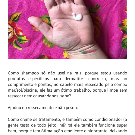
Como shampoo só não usei na raiz, porque estou usando
produtos específicos para dermatite seborreica, mas no
comprimento e pontas, no cabelo mais ressecado pelo combo
mar/sol/piscina, ele faz um ótimo trabalho, porque limpa sem
ressecar nem causar danos, sabe?
Ajudou no ressecamento e não pesou.
Como creme de tratamento, e também como condicionador (a
gente testa de todo jeito, né? rs) ele também funciona super
bem, porque tem ótima ação emoliente e hidratante, deixando