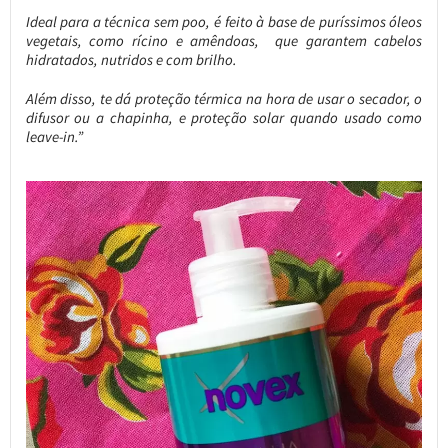
Ideal para a técnica sem poo, é feito à base de puríssimos óleos
vegetais, como rícino e amêndoas, que garantem cabelos
hidratados, nutridos e com brilho.
Além disso, te dá proteção térmica na hora de usar o secador, o
difusor ou a chapinha, e proteção solar quando usado como
leave-in.”