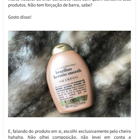
produtos. Não tem forçação de barra, sabe?
Gosto disso!
E, falando do produto em si, escolhi exclusivamente pelo cheiro
hahaha. Não olhei composição, não levei em conta a