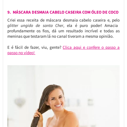
9. MÁSCARA DESMAIA CABELO CASEIRA COM ÓLEO DE COCO
Criei essa receita de máscara desmaia cabelo caseira e, pelo
glitter ungido de santa Cher
, ela é puro poder! Amacia
profundamente os fios, dá um resultado incrível e todas as
meninas que testaram lá no canal tiveram a mesma opinião.
E é fácil de fazer, viu, gente?
Clica aqui e confere o passo a
passo no vídeo!