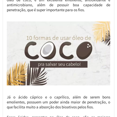
antimicrobiano, além de possuir boa capacidade de
penetração, que é super importante para os fios.
Já o ácido cáprico e o caprílico, além de serem bons
emolientes, possuem um poder ainda maior de penetração, o
que facilita muito a absorção dos bioativos pelos fios.