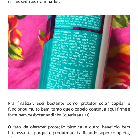
os fios sedosos e alinhados.
Pra finalizar, usei bastante como protetor solar capilar e
funcionou muito bem, tanto que o cabelo continua aqui firme e
forte, sem desbotar nadinha (queriaaaa rs).
O fato de oferecer proteção térmica é outro benefício bem
interessante, porque o produto acaba ficando super completo,