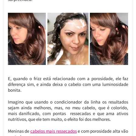
E, quando o frizz está relacionado com a porosidade, ele faz
diferença sim, e ainda deixa o cabelo com uma luminosidade
bonita.
Imagino que usando o condicionador da linha os resultados
sejam ainda melhores, mas, no meu cabelo, que é colorido,
mais danificado, com pontas ressecadas e que ama ativos
nutritivos, que ele tem muito, o efeito foi dos melhores.
Meninas de
cabelos mais ressecados
e com porosidade alta vão