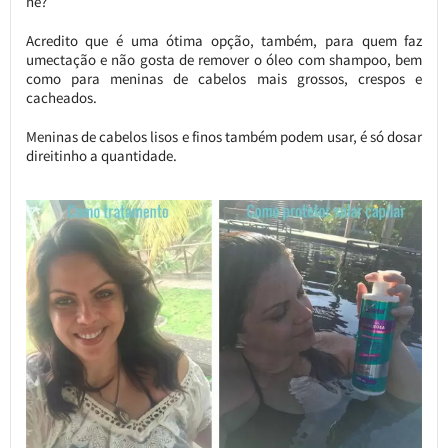
né?
Acredito que é uma ótima opção, também, para quem faz
umectação e não gosta de remover o óleo com shampoo, bem
como para meninas de cabelos mais grossos, crespos e
cacheados.
Meninas de cabelos lisos e finos também podem usar, é só dosar
direitinho a quantidade.