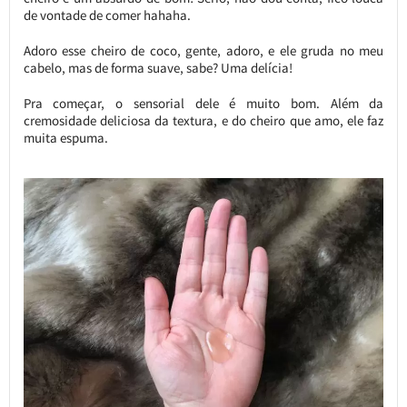
de vontade de comer hahaha.
Adoro esse cheiro de coco, gente, adoro, e ele gruda no meu
cabelo, mas de forma suave, sabe? Uma delícia!
Pra começar, o sensorial dele é muito bom. Além da
cremosidade deliciosa da textura, e do cheiro que amo, ele faz
muita espuma.