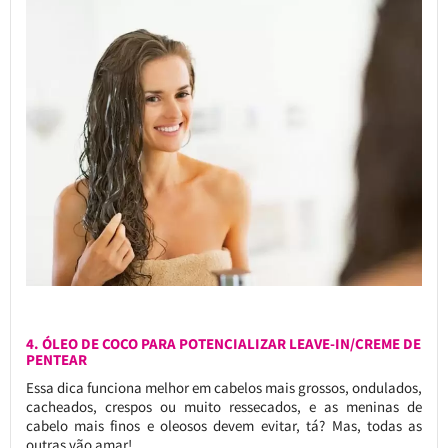
4. ÓLEO DE COCO PARA POTENCIALIZAR LEAVE-IN/CREME DE
PENTEAR
Essa dica funciona melhor em cabelos mais grossos, ondulados,
cacheados, crespos ou muito ressecados, e as meninas de
cabelo mais finos e oleosos devem evitar, tá? Mas, todas as
outras vão amar!