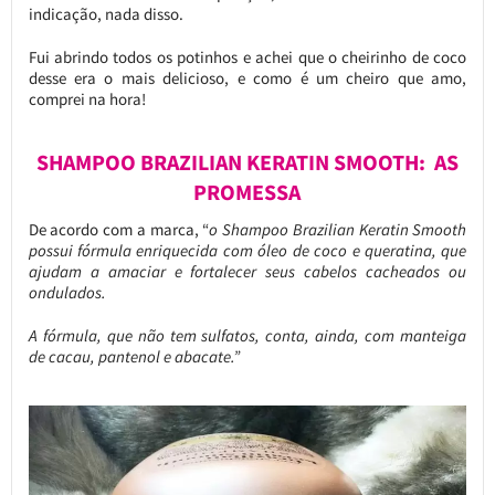
indicação, nada disso.
Fui abrindo todos os potinhos e achei que o cheirinho de coco
desse era o mais delicioso, e como é um cheiro que amo,
comprei na hora!
SHAMPOO BRAZILIAN KERATIN SMOOTH: AS
PROMESSA
De acordo com a marca, “
o Shampoo Brazilian Keratin Smooth
possui fórmula enriquecida com óleo de coco e queratina, que
ajudam a amaciar e fortalecer seus cabelos cacheados ou
ondulados.
A fórmula, que não tem sulfatos, conta, ainda, com manteiga
de cacau, pantenol e abacate.”