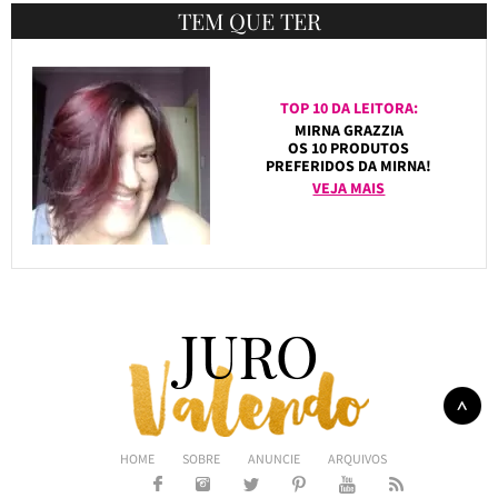
TEM QUE TER
TOP 10 DA LEITORA:
MIRNA GRAZZIA
OS 10 PRODUTOS
PREFERIDOS DA MIRNA!
VEJA MAIS
HOME
SOBRE
ANUNCIE
ARQUIVOS