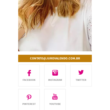
CONTATO@JUROVALENDO.COM.BR