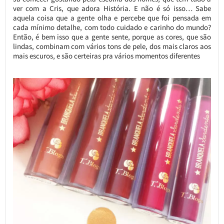
ver com a Cris, que adora História. E não é só isso… Sabe
aquela coisa que a gente olha e percebe que foi pensada em
cada mínimo detalhe, com todo cuidado e carinho do mundo?
Então, é bem isso que a gente sente, porque as cores, que são
lindas, combinam com vários tons de pele, dos mais claros aos
mais escuros, e são certeiras pra vários momentos diferentes