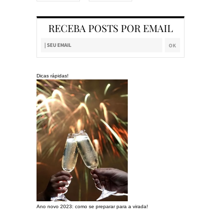
RECEBA POSTS POR EMAIL
Dicas rápidas!
Ano novo 2023: como se preparar para a virada!