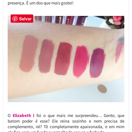
presença. É um dos que mais gostei!
Salvar
O
Elizabeth I
foi o que mais me surpreendeu… Gente, que
batom poder é esse? Ele reina sozinho e nem precisa de
complemento, né? Tô completamente apaixonada, e em mim