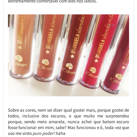
extremamente confortável com eles nos lábios.
Sobre as cores, nem sei dizer qual gostei mais, porque gostei de
todos, inclusive dos escuros, o que muito me surpreendeu
porque, sendo meio amarela, nunca achei que batom escuro
fosse funcionar em mim, sabe? Mas funcionou e ó, toda vez que
uso me sinto
puro poder!
haha