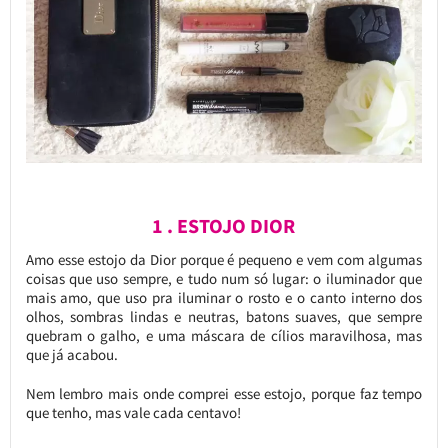
1 . ESTOJO DIOR
Amo esse estojo da Dior porque é pequeno e vem com algumas
coisas que uso sempre, e tudo num só lugar: o iluminador que
mais amo, que uso pra iluminar o rosto e o canto interno dos
olhos, sombras lindas e neutras, batons suaves, que sempre
quebram o galho, e uma máscara de cílios maravilhosa, mas
que já acabou.
Nem lembro mais onde comprei esse estojo, porque faz tempo
que tenho, mas vale cada centavo!