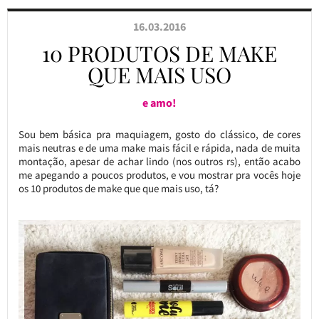
16.03.2016
10 PRODUTOS DE MAKE
QUE MAIS USO
e amo!
Sou bem básica pra maquiagem, gosto do clássico, de cores
mais neutras e de uma make mais fácil e rápida, nada de muita
montação, apesar de achar lindo (nos outros rs), então acabo
me apegando a poucos produtos, e vou mostrar pra vocês hoje
os 10 produtos de make que que mais uso, tá?