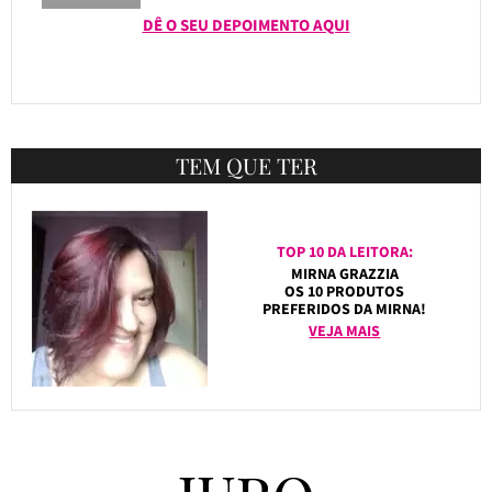
DÊ O SEU DEPOIMENTO AQUI
TEM QUE TER
TOP 10 DA LEITORA:
MIRNA GRAZZIA
OS 10 PRODUTOS
PREFERIDOS DA MIRNA!
VEJA MAIS