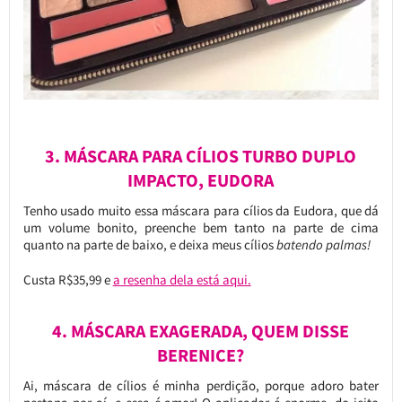
3. MÁSCARA PARA CÍLIOS TURBO DUPLO
IMPACTO, EUDORA
Tenho usado muito essa máscara para cílios da Eudora, que dá
um volume bonito, preenche bem tanto na parte de cima
quanto na parte de baixo, e deixa meus cílios
batendo palmas!
Custa R$35,99 e
a resenha dela está aqui.
4. MÁSCARA EXAGERADA, QUEM DISSE
BERENICE?
Ai, máscara de cílios é minha perdição, porque adoro bater