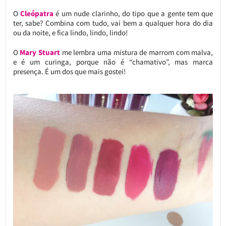
O
Cleópatra
é um nude clarinho, do tipo que a gente tem que
ter, sabe? Combina com tudo, vai bem a qualquer hora do dia
ou da noite, e fica lindo, lindo, lindo!
O
Mary Stuart
me lembra uma mistura de marrom com malva,
e é um curinga, porque não é “chamativo”, mas marca
presença. É um dos que mais gostei!