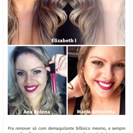
Pra remover só com demaquilante bifásico mesmo, e sempre