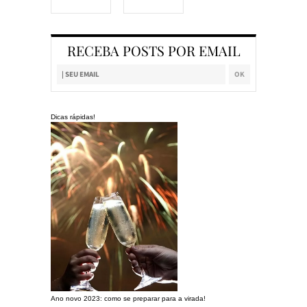
RECEBA POSTS POR EMAIL
Dicas rápidas!
Ano novo 2023: como se preparar para a virada!