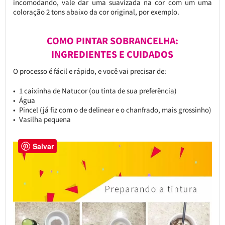
incomodando, vale dar uma suavizada na cor com um uma
coloração 2 tons abaixo da cor original, por exemplo.
COMO PINTAR SOBRANCELHA:
INGREDIENTES E CUIDADOS
O processo é fácil e rápido, e você vai precisar de:
1 caixinha de Natucor (ou tinta de sua preferência)
Água
Pincel (já fiz com o de delinear e o chanfrado, mais grossinho)
Vasilha pequena
Salvar