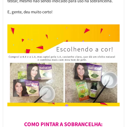
testar, mesmo não sendo indicado para uso na sobrancelha.
E, gente, deu muito certo!
COMO PINTAR A SOBRANCELHA: