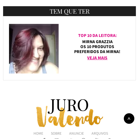
TEM QUE TER
TOP 10 DA LEITORA:
MIRNA GRAZZIA
OS 10 PRODUTOS
PREFERIDOS DA MIRNA!
VEJA MAIS
HOME
SOBRE
ANUNCIE
ARQUIVOS