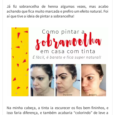
Já fiz sobrancelha de henna algumas vezes, mas acabo
achando que fica muito marcada e prefiro um efeito natural. Foi
aí que tive a ideia de pintar a sobrancelha!
Na minha cabeça, a tinta ia escurecer os fios bem fininhos, e
isso faria diferença, e também acabaria “colorindo” de leve a