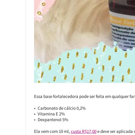
Essa base fortalecedora pode ser feita em qualquer f
Carbonato de cálcio 0,2%
Vitamina E 2%
Dexpantenol 5%
Ela vem com 10 ml,
custa R$17,00
e deve ser aplicada