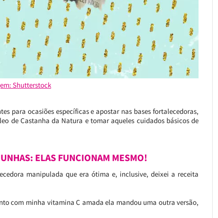
em: Shutterstock
tes para ocasiões específicas e apostar nas bases fortalecedoras,
leo de Castanha da Natura e tomar aqueles cuidados básicos de
 UNHAS: ELAS FUNCIONAM MESMO!
ecedora manipulada que era ótima e, inclusive, deixei a receita
 junto com minha vitamina C amada ela mandou uma outra versão,