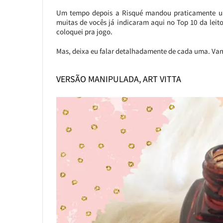
Um tempo depois a Risqué mandou praticamente um
muitas de vocês já indicaram aqui no Top 10 da leit
coloquei pra jogo.
Mas, deixa eu falar detalhadamente de cada uma. Vam
VERSÃO MANIPULADA, ART VITTA